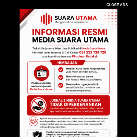
CLOSE ADS