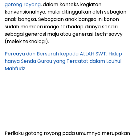
gotong royong
, dalam konteks kegiatan
konvensionalnya, mulai ditinggalkan oleh sebagian
anak bangsa. Sebagaian anak bangsa ini konon
sudah memberi image terhadap dirinya sendiri
sebagai generasi maju atau generasi tech-savvy
(melek teknologi).
Percaya dan Berserah kepada ALLAH SWT. Hidup
hanya Senda Gurau yang Tercatat dalam Lauhul
Mahfudz
Perilaku gotong royong pada umumnya merupakan