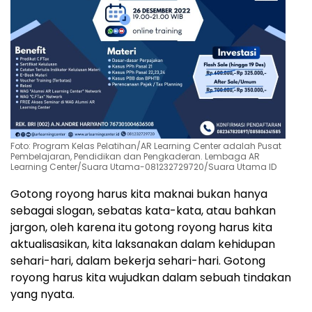
Foto: Program Kelas Pelatihan/AR Learning Center adalah Pusat
Pembelajaran, Pendidikan dan Pengkaderan. Lembaga AR
Learning Center/Suara Utama-081232729720/Suara Utama ID
Gotong royong harus kita maknai bukan hanya
sebagai slogan, sebatas kata-kata, atau bahkan
jargon, oleh karena itu gotong royong harus kita
aktualisasikan, kita laksanakan dalam kehidupan
sehari-hari, dalam bekerja sehari-hari. Gotong
royong harus kita wujudkan dalam sebuah tindakan
yang nyata.