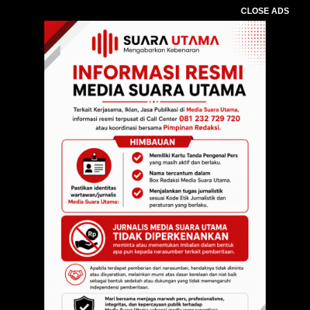
CLOSE ADS