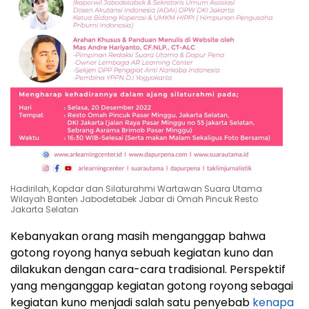
Hadirilah, Kopdar dan Silaturahmi Wartawan Suara Utama
Wilayah Banten Jabodetabek Jabar di Omah Pincuk Resto
Jakarta Selatan
Kebanyakan orang masih menganggap bahwa
gotong royong hanya sebuah kegiatan kuno dan
dilakukan dengan cara-cara tradisional. Perspektif
yang menganggap kegiatan gotong royong sebagai
kegiatan kuno menjadi salah satu penyebab
kenapa