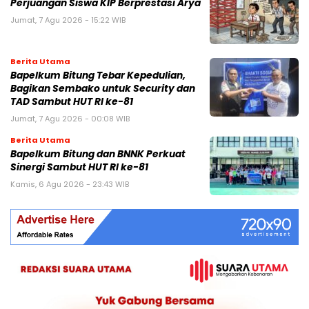
Perjuangan Siswa KIP Berprestasi Arya
Jumat, 7 Agu 2026 - 15:22 WIB
Berita Utama
Bapelkum Bitung Tebar Kepedulian,
Bagikan Sembako untuk Security dan
TAD Sambut HUT RI ke-81
Jumat, 7 Agu 2026 - 00:08 WIB
Berita Utama
Bapelkum Bitung dan BNNK Perkuat
Sinergi Sambut HUT RI ke-81
Kamis, 6 Agu 2026 - 23:43 WIB