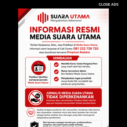
CLOSE ADS