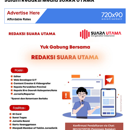
Salam Redaksi Media SUARA UTAMA