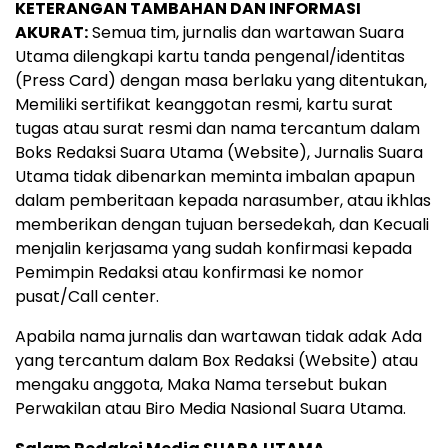
KETERANGAN TAMBAHAN DAN INFORMASI
AKURAT:
Semua tim, jurnalis dan wartawan Suara
Utama dilengkapi kartu tanda pengenal/identitas
(Press Card) dengan masa berlaku yang ditentukan,
Memiliki sertifikat keanggotan resmi, kartu surat
tugas atau surat resmi dan nama tercantum dalam
Boks Redaksi Suara Utama (Website), Jurnalis Suara
Utama tidak dibenarkan meminta imbalan apapun
dalam pemberitaan kepada narasumber, atau ikhlas
memberikan dengan tujuan bersedekah, dan Kecuali
menjalin kerjasama yang sudah konfirmasi kepada
Pemimpin Redaksi atau konfirmasi ke nomor
pusat/Call center.
Apabila nama jurnalis dan wartawan tidak adak Ada
yang tercantum dalam Box Redaksi (Website) atau
mengaku anggota, Maka Nama tersebut bukan
Perwakilan atau Biro Media Nasional Suara Utama.