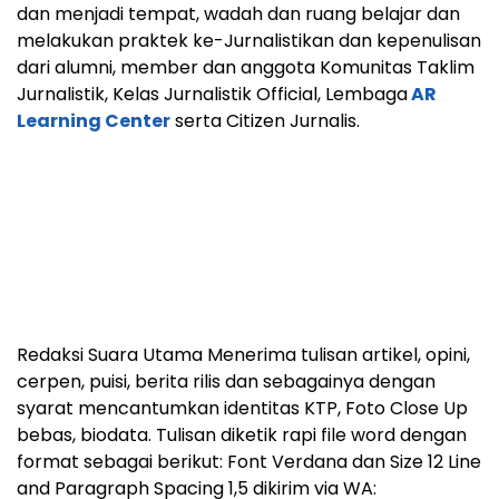
dan menjadi tempat, wadah dan ruang belajar dan
melakukan praktek ke-Jurnalistikan dan kepenulisan
dari alumni, member dan anggota Komunitas Taklim
Jurnalistik, Kelas Jurnalistik Official, Lembaga
AR
Learning Center
serta Citizen Jurnalis.
Redaksi Suara Utama Menerima tulisan artikel, opini,
cerpen, puisi, berita rilis dan sebagainya dengan
syarat mencantumkan identitas KTP, Foto Close Up
bebas, biodata. Tulisan diketik rapi file word dengan
format sebagai berikut: Font Verdana dan Size 12 Line
and Paragraph Spacing 1,5 dikirim via WA: