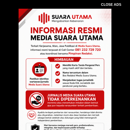
CLOSE ADS