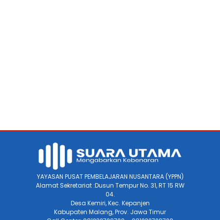
YAYASAN PUSAT PEMBELAJARAN NUSANTARA (YPPN)
Alamat Sekretariat :Dusun Tempur No. 31, RT 15 RW
04.
Desa Kemiri, Kec. Kepanjen
Kabupaten Malang, Prov. Jawa Timur