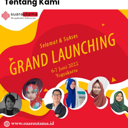
Tentang Kami