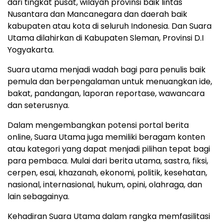
dari tingkat pusat, wilayah provinsi baik lintas
Nusantara dan Mancanegara dan daerah baik
kabupaten atau kota di seluruh Indonesia. Dan Suara
Utama dilahirkan di Kabupaten Sleman, Provinsi D.I
Yogyakarta.
Suara utama menjadi wadah bagi para penulis baik
pemula dan berpengalaman untuk menuangkan ide,
bakat, pandangan, laporan reportase, wawancara
dan seterusnya.
Dalam mengembangkan potensi portal berita
online, Suara Utama juga memiliki beragam konten
atau kategori yang dapat menjadi pilihan tepat bagi
para pembaca. Mulai dari berita utama, sastra, fiksi,
cerpen, esai, khazanah, ekonomi, politik, kesehatan,
nasional, internasional, hukum, opini, olahraga, dan
lain sebagainya.
Kehadiran Suara Utama dalam rangka memfasilitasi