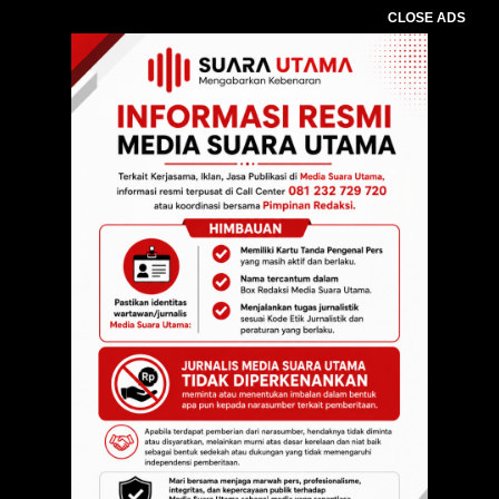
CLOSE ADS