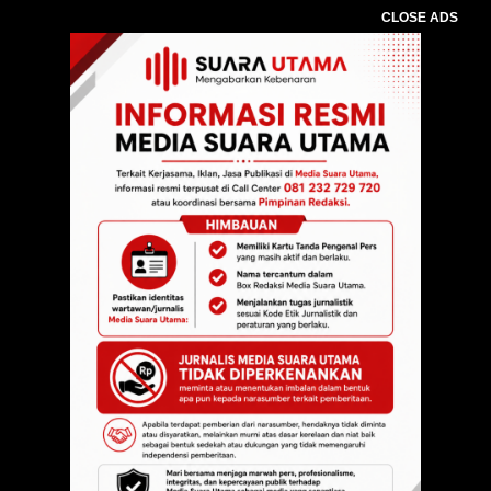
CLOSE ADS