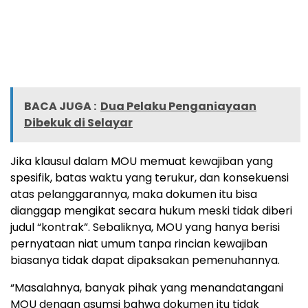
BACA JUGA :
Dua Pelaku Penganiayaan
Dibekuk di Selayar
Jika klausul dalam MOU memuat kewajiban yang
spesifik, batas waktu yang terukur, dan konsekuensi
atas pelanggarannya, maka dokumen itu bisa
dianggap mengikat secara hukum meski tidak diberi
judul “kontrak”. Sebaliknya, MOU yang hanya berisi
pernyataan niat umum tanpa rincian kewajiban
biasanya tidak dapat dipaksakan pemenuhannya.
“Masalahnya, banyak pihak yang menandatangani
MOU dengan asumsi bahwa dokumen itu tidak