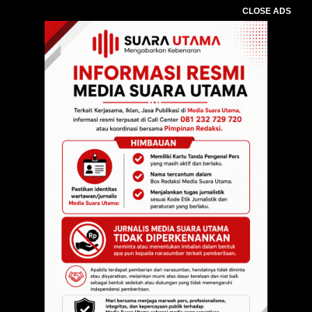
CLOSE ADS