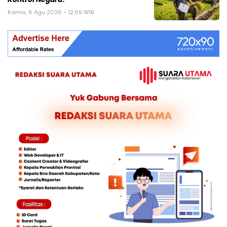
Kamis, 6 Agu 2026 - 12:09 WIB