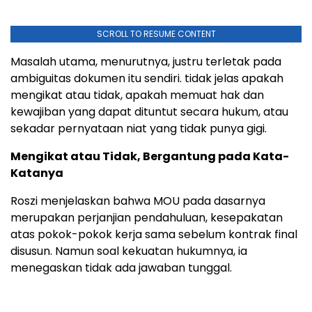
SCROLL TO RESUME CONTENT
Masalah utama, menurutnya, justru terletak pada
ambiguitas dokumen itu sendiri. tidak jelas apakah
mengikat atau tidak, apakah memuat hak dan
kewajiban yang dapat dituntut secara hukum, atau
sekadar pernyataan niat yang tidak punya gigi.
Mengikat atau Tidak, Bergantung pada Kata-
Katanya
Roszi menjelaskan bahwa MOU pada dasarnya
merupakan perjanjian pendahuluan, kesepakatan
atas pokok-pokok kerja sama sebelum kontrak final
disusun. Namun soal kekuatan hukumnya, ia
menegaskan tidak ada jawaban tunggal.