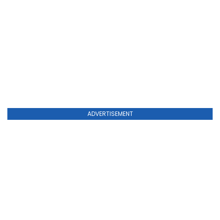
ADVERTISEMENT