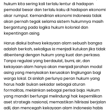
hukum kita sering kali terlalu lentur di hadapan
pemodal besar dan terlalu kaku di hadapan ekonomi
akar rumput. Kemandirian ekonomi Indonesia tidak
akan pernah tegak selama sistem hukumnya masih
bergantung pada logika hukum kolonial dan
kepentingan asing.
Harus diakui bahwa kekayaan alam sebuah bangsa
adalah berkah, sekaligus ia menjadi kutukan jika tidak
dibentengi dengan hukum yang kuat dan perkasa.
Tanpa regulasi yang berdaulat, bumi, air, dan
kekayaan alam hanya akan menjadi jarahan modal
asing yang menyisakan kerusakan lingkungan bagi
warga lokal. Di sinilah perlunya peran hukum yang
harus hadir bukan sekadar sebagai aturan
formalitas, melainkan sebagai perisai baja. Hukum
yang mandiri berfungsi melindungi hak kepemilikan
aset strategis nasional, memastikan hilirisasi berjalan
adil, dan mencegah kekayaan alam Indonesia habis