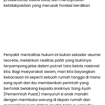
ketidakpastian yang merusak fondasi berdikari.
Penyakit mentalitas hukum ini bukan sekadar asumsi
teoretis, melainkan realitas pahit yang buktinya
terpampang jelas dalam potret tata kelola nasional
kita. Bagi masyarakat awam, mari kita bayangkan
kekacauan ini seperti sebuah rumah tangga di mana
sang ayah dan ibu memberikan perintah yang
bertolak belakang kepada anaknya. Sang Ayah
(Pemerintah Pusat) menyuruh si anak mandiri
dengan membuka warung di depan rumah dan