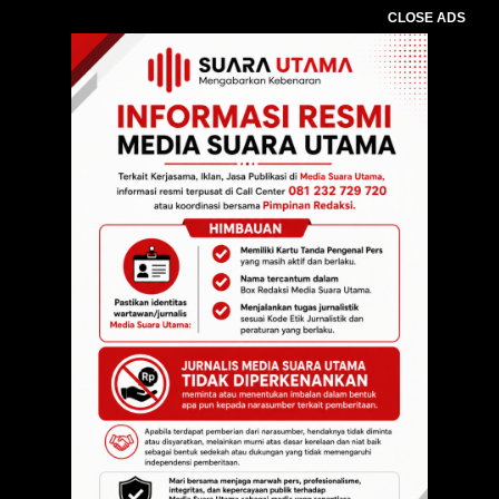
CLOSE ADS