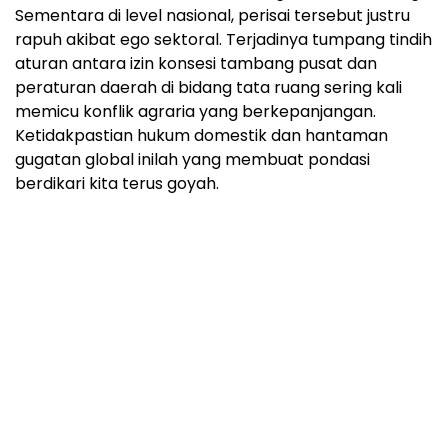
Sementara di level nasional, perisai tersebut justru
rapuh akibat ego sektoral. Terjadinya tumpang tindih
aturan antara izin konsesi tambang pusat dan
peraturan daerah di bidang tata ruang sering kali
memicu konflik agraria yang berkepanjangan.
Ketidakpastian hukum domestik dan hantaman
gugatan global inilah yang membuat pondasi
berdikari kita terus goyah.