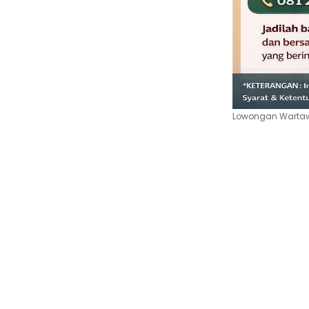
Lowongan Wartawa