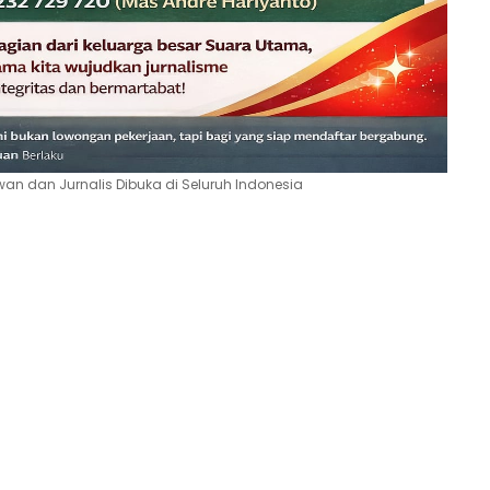
n dan Jurnalis Dibuka di Seluruh Indonesia