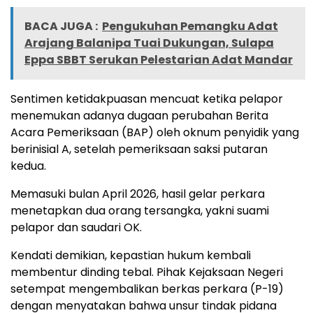
BACA JUGA :
Pengukuhan Pemangku Adat
Arajang Balanipa Tuai Dukungan, Sulapa
Eppa SBBT Serukan Pelestarian Adat Mandar
Sentimen ketidakpuasan mencuat ketika pelapor
menemukan adanya dugaan perubahan Berita
Acara Pemeriksaan (BAP) oleh oknum penyidik yang
berinisial A, setelah pemeriksaan saksi putaran
kedua.
Memasuki bulan April 2026, hasil gelar perkara
menetapkan dua orang tersangka, yakni suami
pelapor dan saudari OK.
Kendati demikian, kepastian hukum kembali
membentur dinding tebal. Pihak Kejaksaan Negeri
setempat mengembalikan berkas perkara (P-19)
dengan menyatakan bahwa unsur tindak pidana