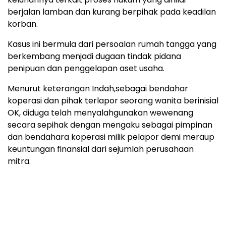
berjalan lamban dan kurang berpihak pada keadilan
korban.
Kasus ini bermula dari persoalan rumah tangga yang
berkembang menjadi dugaan tindak pidana
penipuan dan penggelapan aset usaha.
Menurut keterangan Indah,sebagai bendahar
koperasi dan pihak terlapor seorang wanita berinisial
OK, diduga telah menyalahgunakan wewenang
secara sepihak dengan mengaku sebagai pimpinan
dan bendahara koperasi milik pelapor demi meraup
keuntungan finansial dari sejumlah perusahaan
mitra.