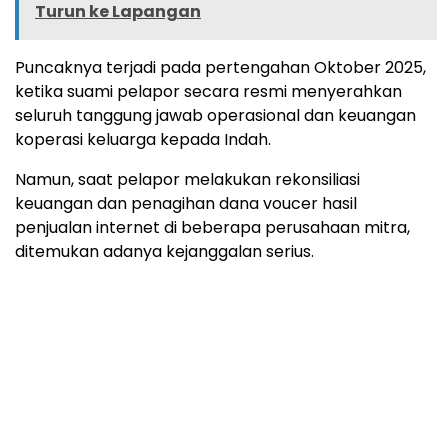
Turun ke Lapangan
Puncaknya terjadi pada pertengahan Oktober 2025,
ketika suami pelapor secara resmi menyerahkan
seluruh tanggung jawab operasional dan keuangan
koperasi keluarga kepada Indah.
Namun, saat pelapor melakukan rekonsiliasi
keuangan dan penagihan dana voucer hasil
penjualan internet di beberapa perusahaan mitra,
ditemukan adanya kejanggalan serius.