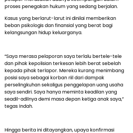
proses penegakan hukum yang sedang berjalan.
Kasus yang berlarut-larut ini dinilai memberikan
beban psikologis dan finansial yang berat bagi
kelangsungan hidup keluarganya.
“Saya merasa pelaporan saya terlalu bertele-tele
dan pihak kepolisian terkesan lebih berat sebelah
kepada pihak terlapor. Mereka kurang menimbang
posisi saya sebagai korban riil dari dampak
perselingkuhan sekaligus penggelapan uang usaha
saya sendiri. Saya hanya meminta keadilan yang
seadil-adilnya demi masa depan ketiga anak saya,”
tegas Indah.
Hingga berita ini ditayangkan, upaya konfirmasi