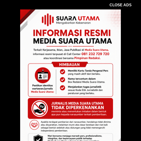
CLOSE ADS