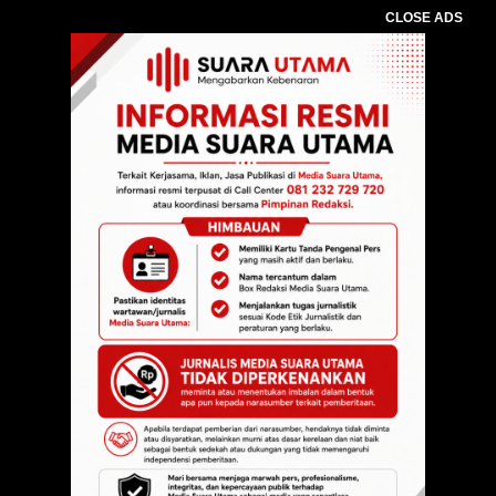
CLOSE ADS