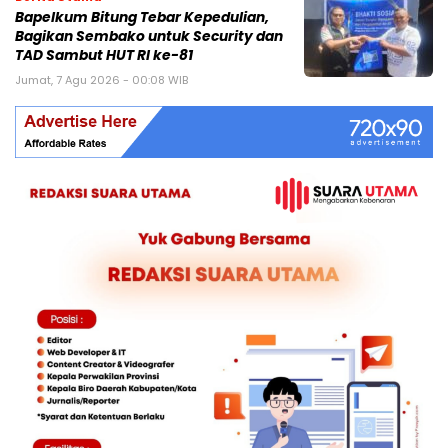
Bapelkum Bitung Tebar Kepedulian,
Bagikan Sembako untuk Security dan
TAD Sambut HUT RI ke-81
Jumat, 7 Agu 2026 - 00:08 WIB