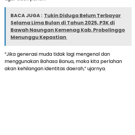
BACA JUGA :
Tukin Diduga Belum Terbayar
Selama Lima Bulan di Tahun 2025, P3K di
Bawah Naungan Kemenag Kab. Probolinggo
Menunggu Kepastian
“Jika generasi muda tidak lagi mengenal dan
menggunakan Bahasa Banua, maka kita perlahan
akan kehilangan identitas daerah,” ujarnya.