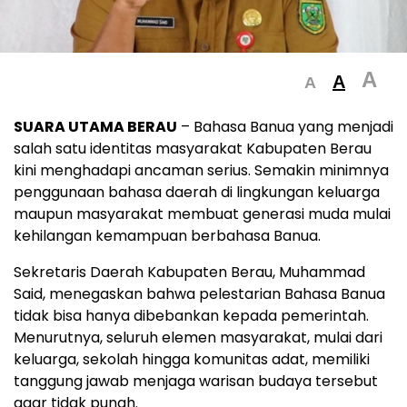
A
A
A
SUARA UTAMA BERAU
– Bahasa Banua yang menjadi
salah satu identitas masyarakat Kabupaten Berau
kini menghadapi ancaman serius. Semakin minimnya
penggunaan bahasa daerah di lingkungan keluarga
maupun masyarakat membuat generasi muda mulai
kehilangan kemampuan berbahasa Banua.
Sekretaris Daerah Kabupaten Berau, Muhammad
Said, menegaskan bahwa pelestarian Bahasa Banua
tidak bisa hanya dibebankan kepada pemerintah.
Menurutnya, seluruh elemen masyarakat, mulai dari
keluarga, sekolah hingga komunitas adat, memiliki
tanggung jawab menjaga warisan budaya tersebut
agar tidak punah.