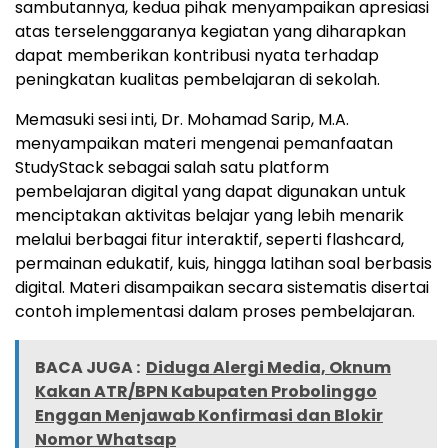
sambutannya, kedua pihak menyampaikan apresiasi
atas terselenggaranya kegiatan yang diharapkan
dapat memberikan kontribusi nyata terhadap
peningkatan kualitas pembelajaran di sekolah.
Memasuki sesi inti, Dr. Mohamad Sarip, M.A.
menyampaikan materi mengenai pemanfaatan
StudyStack sebagai salah satu platform
pembelajaran digital yang dapat digunakan untuk
menciptakan aktivitas belajar yang lebih menarik
melalui berbagai fitur interaktif, seperti flashcard,
permainan edukatif, kuis, hingga latihan soal berbasis
digital. Materi disampaikan secara sistematis disertai
contoh implementasi dalam proses pembelajaran.
BACA JUGA :
Diduga Alergi Media, Oknum
Kakan ATR/BPN Kabupaten Probolinggo
Enggan Menjawab Konfirmasi dan Blokir
Nomor Whatsap