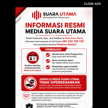
CLOSE ADS