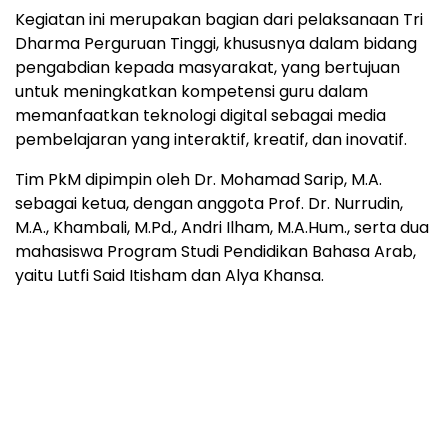
Kegiatan ini merupakan bagian dari pelaksanaan Tri
Dharma Perguruan Tinggi, khususnya dalam bidang
pengabdian kepada masyarakat, yang bertujuan
untuk meningkatkan kompetensi guru dalam
memanfaatkan teknologi digital sebagai media
pembelajaran yang interaktif, kreatif, dan inovatif.
Tim PkM dipimpin oleh Dr. Mohamad Sarip, M.A.
sebagai ketua, dengan anggota Prof. Dr. Nurrudin,
M.A., Khambali, M.Pd., Andri Ilham, M.A.Hum., serta dua
mahasiswa Program Studi Pendidikan Bahasa Arab,
yaitu Lutfi Said Itisham dan Alya Khansa.