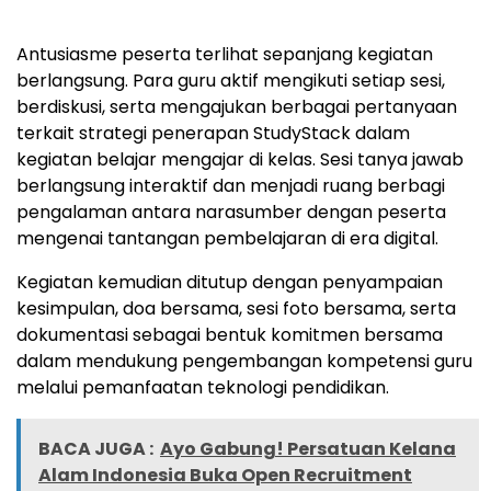
Antusiasme peserta terlihat sepanjang kegiatan
berlangsung. Para guru aktif mengikuti setiap sesi,
berdiskusi, serta mengajukan berbagai pertanyaan
terkait strategi penerapan StudyStack dalam
kegiatan belajar mengajar di kelas. Sesi tanya jawab
berlangsung interaktif dan menjadi ruang berbagi
pengalaman antara narasumber dengan peserta
mengenai tantangan pembelajaran di era digital.
Kegiatan kemudian ditutup dengan penyampaian
kesimpulan, doa bersama, sesi foto bersama, serta
dokumentasi sebagai bentuk komitmen bersama
dalam mendukung pengembangan kompetensi guru
melalui pemanfaatan teknologi pendidikan.
BACA JUGA :
Ayo Gabung! Persatuan Kelana
Alam Indonesia Buka Open Recruitment