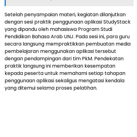
Setelah penyampaian materi, kegiatan dilanjutkan
dengan sesi praktik penggunaan aplikasi StudyStack
yang dipandu oleh mahasiswa Program Studi
Pendidikan Bahasa Arab UNJ. Pada sesi ini, para guru
secara langsung mempraktikkan pembuatan media
pembelajaran menggunakan aplikasi tersebut
dengan pendampingan dari tim PkM. Pendekatan
praktik langsung ini memberikan kesempatan
kepada peserta untuk memahami setiap tahapan
penggunaan aplikasi sekaligus mengatasi kendala
yang ditemui selama proses pelatihan.