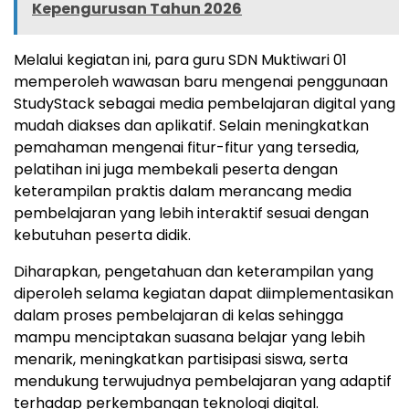
Kepengurusan Tahun 2026
Melalui kegiatan ini, para guru SDN Muktiwari 01
memperoleh wawasan baru mengenai penggunaan
StudyStack sebagai media pembelajaran digital yang
mudah diakses dan aplikatif. Selain meningkatkan
pemahaman mengenai fitur-fitur yang tersedia,
pelatihan ini juga membekali peserta dengan
keterampilan praktis dalam merancang media
pembelajaran yang lebih interaktif sesuai dengan
kebutuhan peserta didik.
Diharapkan, pengetahuan dan keterampilan yang
diperoleh selama kegiatan dapat diimplementasikan
dalam proses pembelajaran di kelas sehingga
mampu menciptakan suasana belajar yang lebih
menarik, meningkatkan partisipasi siswa, serta
mendukung terwujudnya pembelajaran yang adaptif
terhadap perkembangan teknologi digital.