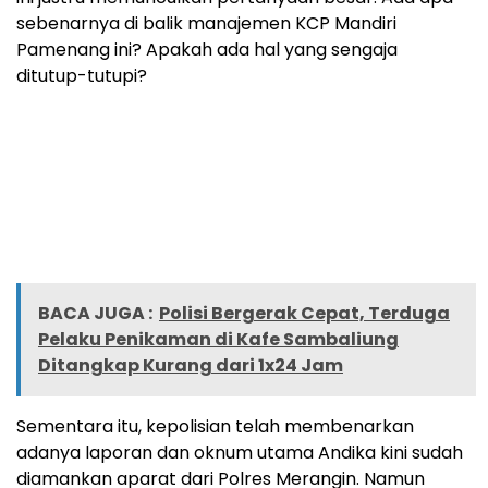
sebenarnya di balik manajemen KCP Mandiri
Pamenang ini? Apakah ada hal yang sengaja
ditutup-tutupi?
BACA JUGA :
Polisi Bergerak Cepat, Terduga
Pelaku Penikaman di Kafe Sambaliung
Ditangkap Kurang dari 1x24 Jam
Sementara itu, kepolisian telah membenarkan
adanya laporan dan oknum utama Andika kini sudah
diamankan aparat dari Polres Merangin. Namun