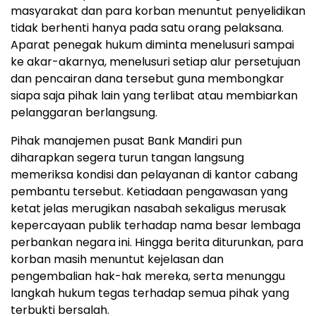
masyarakat dan para korban menuntut penyelidikan
tidak berhenti hanya pada satu orang pelaksana.
Aparat penegak hukum diminta menelusuri sampai
ke akar-akarnya, menelusuri setiap alur persetujuan
dan pencairan dana tersebut guna membongkar
siapa saja pihak lain yang terlibat atau membiarkan
pelanggaran berlangsung.
Pihak manajemen pusat Bank Mandiri pun
diharapkan segera turun tangan langsung
memeriksa kondisi dan pelayanan di kantor cabang
pembantu tersebut. Ketiadaan pengawasan yang
ketat jelas merugikan nasabah sekaligus merusak
kepercayaan publik terhadap nama besar lembaga
perbankan negara ini. Hingga berita diturunkan, para
korban masih menuntut kejelasan dan
pengembalian hak-hak mereka, serta menunggu
langkah hukum tegas terhadap semua pihak yang
terbukti bersalah.