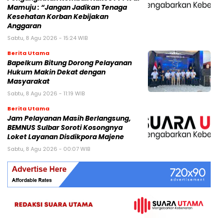
Mamuju : “Jangan Jadikan Tenaga
Kesehatan Korban Kebijakan
Anggaran
Sabtu, 8 Agu 2026 - 15:24 WIB
Berita Utama
Bapelkum Bitung Dorong Pelayanan
Hukum Makin Dekat dengan
Masyarakat
Sabtu, 8 Agu 2026 - 11:19 WIB
Berita Utama
Jam Pelayanan Masih Berlangsung,
BEMNUS Sulbar Soroti Kosongnya
Loket Layanan Disdikpora Majene
Sabtu, 8 Agu 2026 - 00:07 WIB