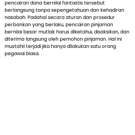
pencairan dana bernilai fantastis tersebut
berlangsung tanpa sepengetahuan dan kehadiran
nasabah. Padahal secara aturan dan prosedur
perbankan yang berlaku, pencairan pinjaman
bernilai besar mutlak harus diketahui, disaksikan, dan
diterima langsung oleh pemohon pinjaman. Hal ini
mustahil terjadi jika hanya dilakukan satu orang
pegawai biasa.