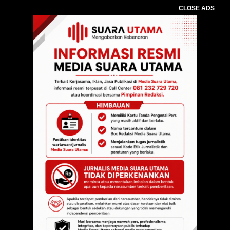
CLOSE ADS