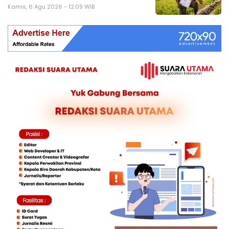
Kamis, 6 Agu 2026 - 12:09 WIB