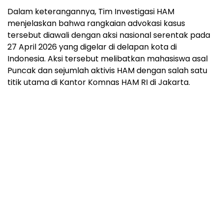
Dalam keterangannya, Tim Investigasi HAM
menjelaskan bahwa rangkaian advokasi kasus
tersebut diawali dengan aksi nasional serentak pada
27 April 2026 yang digelar di delapan kota di
Indonesia. Aksi tersebut melibatkan mahasiswa asal
Puncak dan sejumlah aktivis HAM dengan salah satu
titik utama di Kantor Komnas HAM RI di Jakarta.