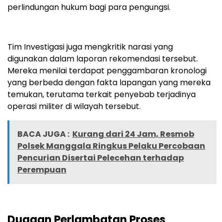
perlindungan hukum bagi para pengungsi.
Tim Investigasi juga mengkritik narasi yang
digunakan dalam laporan rekomendasi tersebut.
Mereka menilai terdapat penggambaran kronologi
yang berbeda dengan fakta lapangan yang mereka
temukan, terutama terkait penyebab terjadinya
operasi militer di wilayah tersebut.
BACA JUGA :
Kurang dari 24 Jam, Resmob
Polsek Manggala Ringkus Pelaku Percobaan
Pencurian Disertai Pelecehan terhadap
Perempuan
Dugaan Perlambatan Proses