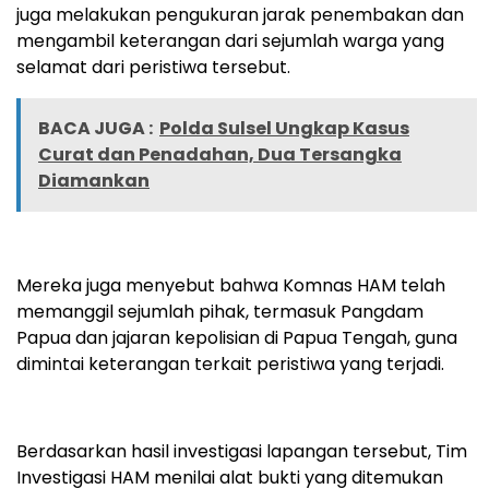
juga melakukan pengukuran jarak penembakan dan
mengambil keterangan dari sejumlah warga yang
selamat dari peristiwa tersebut.
BACA JUGA :
Polda Sulsel Ungkap Kasus
Curat dan Penadahan, Dua Tersangka
Diamankan
Mereka juga menyebut bahwa Komnas HAM telah
memanggil sejumlah pihak, termasuk Pangdam
Papua dan jajaran kepolisian di Papua Tengah, guna
dimintai keterangan terkait peristiwa yang terjadi.
Berdasarkan hasil investigasi lapangan tersebut, Tim
Investigasi HAM menilai alat bukti yang ditemukan