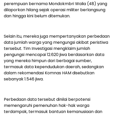
perempuan bernama Mondokmbri Walia (48) yang
dilaporkan hilang sejak operasi militer berlangsung
dan hingga kini belum ditemukan.
Selain itu, mereka juga mempertanyakan perbedaan
data jumlah warga yang mengungsi akibat peristiwa
tersebut. Tim Investigasi mengklaim jumlah
pengungsi mencapai 12.620 jiwa berdasarkan data
yang mereka himpun dari berbagai sumber,
termasuk data kependudukan daerah, sedangkan
dalam rekomendasi Komnas HAM disebutkan
sebanyak 1.546 jiwa.
Perbedaan data tersebut dinilai berpotensi
memengaruhi pemenuhan hak-hak warga
terdampak, termasuk bantuan kemanusiaan dan