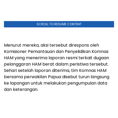
SCROLL TO RESUME CONTENT
Menurut mereka, aksi tersebut direspons oleh
Komisioner Pemantauan dan Penyelidikan Komnas
HAM yang menerima laporan resmi terkait dugaan
pelanggaran HAM berat dalam peristiwa tersebut.
Sehari setelah laporan diterima, tim Komnas HAM
bersama perwakilan Papua disebut turun langsung
ke lapangan untuk melakukan pengumpulan data
dan keterangan.