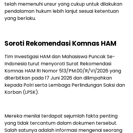
telah memenuhi unsur yang cukup untuk dilakukan
pendalaman hukum lebih lanjut sesuai ketentuan
yang berlaku.
Soroti Rekomendasi Komnas HAM
Tim Investigasi HAM dan Mahasiswa Puncak Se-
Indonesia turut menyoroti Surat Rekomendasi
Komnas HAM RI Nomor 513/PM.00/R/VI/2026 yang
diterbitkan pada 17 Juni 2026 dan dilimpahkan
kepada Polri serta Lembaga Perlindungan Saksi dan
Korban (LPSK).
Mereka menilai terdapat sejumlah fakta penting
yang tidak tercantum dalam dokumen tersebut.
Salah satunya adalah informasi mengenai seorang