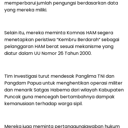
memperbarui jumlah pengungsi berdasarkan data
yang mereka miliki.
Selain itu, mereka meminta Komnas HAM segera
menetapkan peristiwa “Kembru Berdarah” sebagai
pelanggaran HAM berat sesuai mekanisme yang
diatur dalam UU Nomor 26 Tahun 2000.
Tim Investigasi turut mendesak Panglima TNI dan
Pangdam Papua untuk menghentikan operasi militer
dan menarik Satgas Habema dari wilayah Kabupaten
Puncak guna mencegah bertambahnya dampak
kemanusiaan terhadap warga sipil.
Mereka juga meminta pertanggungjawaban hukum