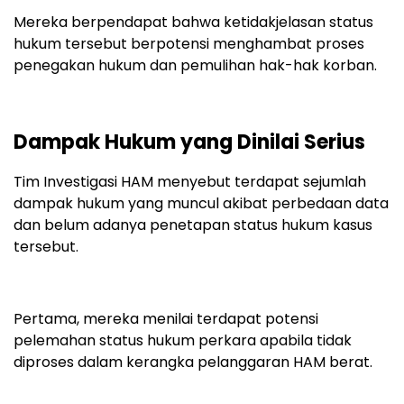
Mereka berpendapat bahwa ketidakjelasan status
hukum tersebut berpotensi menghambat proses
penegakan hukum dan pemulihan hak-hak korban.
Dampak Hukum yang Dinilai Serius
Tim Investigasi HAM menyebut terdapat sejumlah
dampak hukum yang muncul akibat perbedaan data
dan belum adanya penetapan status hukum kasus
tersebut.
Pertama, mereka menilai terdapat potensi
pelemahan status hukum perkara apabila tidak
diproses dalam kerangka pelanggaran HAM berat.