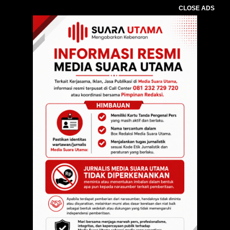
CLOSE ADS