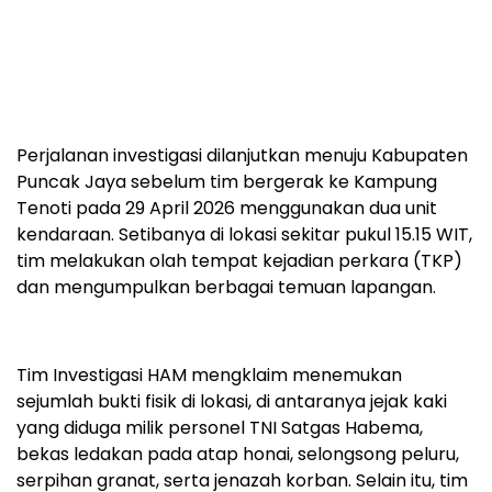
Perjalanan investigasi dilanjutkan menuju Kabupaten
Puncak Jaya sebelum tim bergerak ke Kampung
Tenoti pada 29 April 2026 menggunakan dua unit
kendaraan. Setibanya di lokasi sekitar pukul 15.15 WIT,
tim melakukan olah tempat kejadian perkara (TKP)
dan mengumpulkan berbagai temuan lapangan.
Tim Investigasi HAM mengklaim menemukan
sejumlah bukti fisik di lokasi, di antaranya jejak kaki
yang diduga milik personel TNI Satgas Habema,
bekas ledakan pada atap honai, selongsong peluru,
serpihan granat, serta jenazah korban. Selain itu, tim