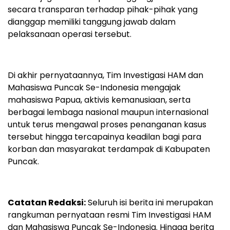
secara transparan terhadap pihak-pihak yang
dianggap memiliki tanggung jawab dalam
pelaksanaan operasi tersebut.
Di akhir pernyataannya, Tim Investigasi HAM dan
Mahasiswa Puncak Se-Indonesia mengajak
mahasiswa Papua, aktivis kemanusiaan, serta
berbagai lembaga nasional maupun internasional
untuk terus mengawal proses penanganan kasus
tersebut hingga tercapainya keadilan bagi para
korban dan masyarakat terdampak di Kabupaten
Puncak.
Catatan Redaksi:
Seluruh isi berita ini merupakan
rangkuman pernyataan resmi Tim Investigasi HAM
dan Mahasiswa Puncak Se-Indonesia. Hingga berita