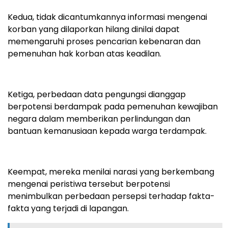
Kedua, tidak dicantumkannya informasi mengenai
korban yang dilaporkan hilang dinilai dapat
memengaruhi proses pencarian kebenaran dan
pemenuhan hak korban atas keadilan.
Ketiga, perbedaan data pengungsi dianggap
berpotensi berdampak pada pemenuhan kewajiban
negara dalam memberikan perlindungan dan
bantuan kemanusiaan kepada warga terdampak.
Keempat, mereka menilai narasi yang berkembang
mengenai peristiwa tersebut berpotensi
menimbulkan perbedaan persepsi terhadap fakta-
fakta yang terjadi di lapangan.