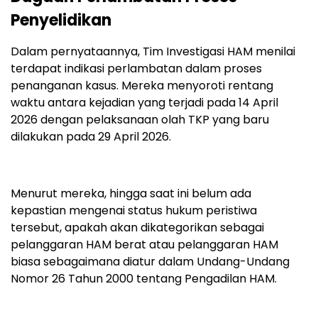
Penyelidikan
Dalam pernyataannya, Tim Investigasi HAM menilai
terdapat indikasi perlambatan dalam proses
penanganan kasus. Mereka menyoroti rentang
waktu antara kejadian yang terjadi pada 14 April
2026 dengan pelaksanaan olah TKP yang baru
dilakukan pada 29 April 2026.
Menurut mereka, hingga saat ini belum ada
kepastian mengenai status hukum peristiwa
tersebut, apakah akan dikategorikan sebagai
pelanggaran HAM berat atau pelanggaran HAM
biasa sebagaimana diatur dalam Undang-Undang
Nomor 26 Tahun 2000 tentang Pengadilan HAM.