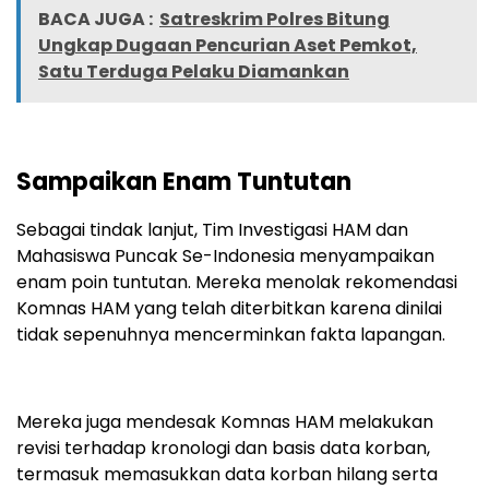
BACA JUGA :
Satreskrim Polres Bitung
Ungkap Dugaan Pencurian Aset Pemkot,
Satu Terduga Pelaku Diamankan
Sampaikan Enam Tuntutan
Sebagai tindak lanjut, Tim Investigasi HAM dan
Mahasiswa Puncak Se-Indonesia menyampaikan
enam poin tuntutan. Mereka menolak rekomendasi
Komnas HAM yang telah diterbitkan karena dinilai
tidak sepenuhnya mencerminkan fakta lapangan.
Mereka juga mendesak Komnas HAM melakukan
revisi terhadap kronologi dan basis data korban,
termasuk memasukkan data korban hilang serta