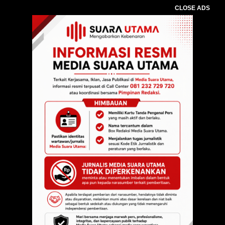
CLOSE ADS