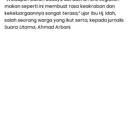
makan seperti ini membuat rasa keakraban dan
kekeluargaannya sangat terasa,” ujar Ibu Hj. Idah,
salah seorang warga yang ikut serta, kepada jurnalis
Suara Utama
, Ahmad Arbani.