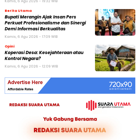
Kamis, 6 Agu 2026 - 19:32 WIB
Berita Utama
Bupati Merangin Ajak Insan Pers
Perkuat Profesionalisme dan Sinergi
Demi Informasi Berkualitas
Kamis, 6 Agu 2026 - 17:09 WIB
Opini
Koperasi Desa: Kesejahteraan atau
Kontrol Negara?
Kamis, 6 Agu 2026 - 12:09 WIB