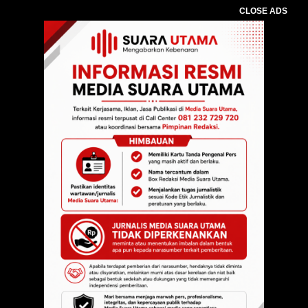
CLOSE ADS