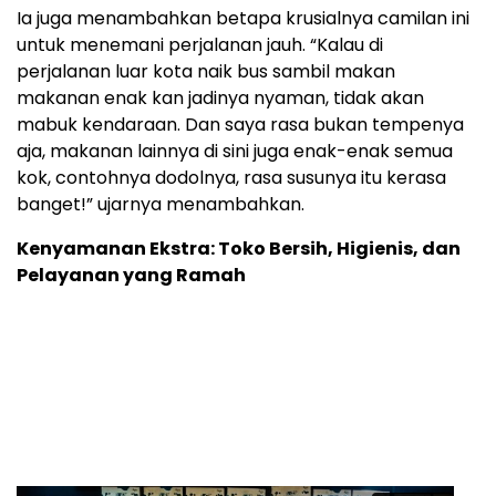
Ia juga menambahkan betapa krusialnya camilan ini
untuk menemani perjalanan jauh. “Kalau di
perjalanan luar kota naik bus sambil makan
makanan enak kan jadinya nyaman, tidak akan
mabuk kendaraan. Dan saya rasa bukan tempenya
aja, makanan lainnya di sini juga enak-enak semua
kok, contohnya dodolnya, rasa susunya itu kerasa
banget!” ujarnya menambahkan.
Kenyamanan Ekstra: Toko Bersih, Higienis, dan
Pelayanan yang Ramah