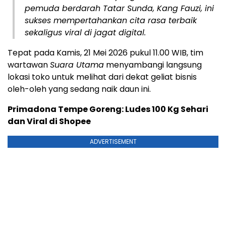
pemuda berdarah Tatar Sunda, Kang Fauzi, ini
sukses mempertahankan cita rasa terbaik
sekaligus viral di jagat digital.
Tepat pada Kamis, 21 Mei 2026 pukul 11.00 WIB, tim
wartawan
Suara Utama
menyambangi langsung
lokasi toko untuk melihat dari dekat geliat bisnis
oleh-oleh yang sedang naik daun ini.
Primadona Tempe Goreng: Ludes 100 Kg Sehari
dan Viral di Shopee
ADVERTISEMENT