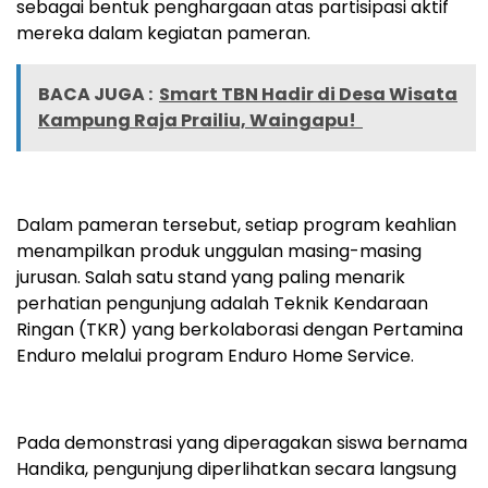
sebagai bentuk penghargaan atas partisipasi aktif
mereka dalam kegiatan pameran.
BACA JUGA :
Smart TBN Hadir di Desa Wisata
Kampung Raja Prailiu, Waingapu!
Dalam pameran tersebut, setiap program keahlian
menampilkan produk unggulan masing-masing
jurusan. Salah satu stand yang paling menarik
perhatian pengunjung adalah Teknik Kendaraan
Ringan (TKR) yang berkolaborasi dengan Pertamina
Enduro melalui program Enduro Home Service.
Pada demonstrasi yang diperagakan siswa bernama
Handika, pengunjung diperlihatkan secara langsung