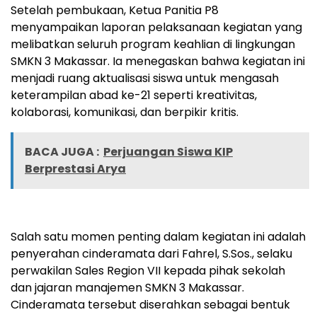
Setelah pembukaan, Ketua Panitia P8
menyampaikan laporan pelaksanaan kegiatan yang
melibatkan seluruh program keahlian di lingkungan
SMKN 3 Makassar. Ia menegaskan bahwa kegiatan ini
menjadi ruang aktualisasi siswa untuk mengasah
keterampilan abad ke-21 seperti kreativitas,
kolaborasi, komunikasi, dan berpikir kritis.
BACA JUGA :
Perjuangan Siswa KIP
Berprestasi Arya
Salah satu momen penting dalam kegiatan ini adalah
penyerahan cinderamata dari Fahrel, S.Sos., selaku
perwakilan Sales Region VII kepada pihak sekolah
dan jajaran manajemen SMKN 3 Makassar.
Cinderamata tersebut diserahkan sebagai bentuk