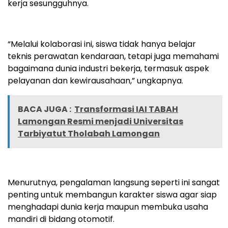
kerja sesungguhnya.
“Melalui kolaborasi ini, siswa tidak hanya belajar
teknis perawatan kendaraan, tetapi juga memahami
bagaimana dunia industri bekerja, termasuk aspek
pelayanan dan kewirausahaan,” ungkapnya.
BACA JUGA :
Transformasi IAI TABAH
Lamongan Resmi menjadi Universitas
Tarbiyatut Tholabah Lamongan
Menurutnya, pengalaman langsung seperti ini sangat
penting untuk membangun karakter siswa agar siap
menghadapi dunia kerja maupun membuka usaha
mandiri di bidang otomotif.