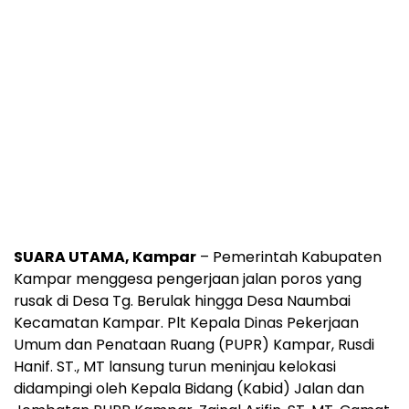
SUARA UTAMA, Kampar
– Pemerintah Kabupaten
Kampar menggesa pengerjaan jalan poros yang
rusak di Desa Tg. Berulak hingga Desa Naumbai
Kecamatan Kampar. Plt Kepala Dinas Pekerjaan
Umum dan Penataan Ruang (PUPR) Kampar, Rusdi
Hanif. ST., MT lansung turun meninjau kelokasi
didampingi oleh Kepala Bidang (Kabid) Jalan dan