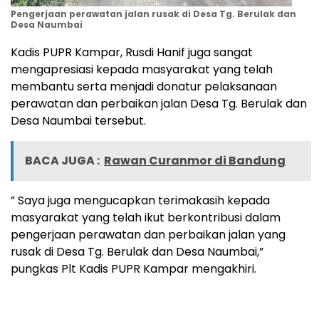
Pengerjaan perawatan jalan rusak di Desa Tg. Berulak dan
Desa Naumbai
Kadis PUPR Kampar, Rusdi Hanif juga sangat
mengapresiasi kepada masyarakat yang telah
membantu serta menjadi donatur pelaksanaan
perawatan dan perbaikan jalan Desa Tg. Berulak dan
Desa Naumbai tersebut.
BACA JUGA :
Rawan Curanmor di Bandung
” Saya juga mengucapkan terimakasih kepada
masyarakat yang telah ikut berkontribusi dalam
pengerjaan perawatan dan perbaikan jalan yang
rusak di Desa Tg. Berulak dan Desa Naumbai,”
pungkas Plt Kadis PUPR Kampar mengakhiri.