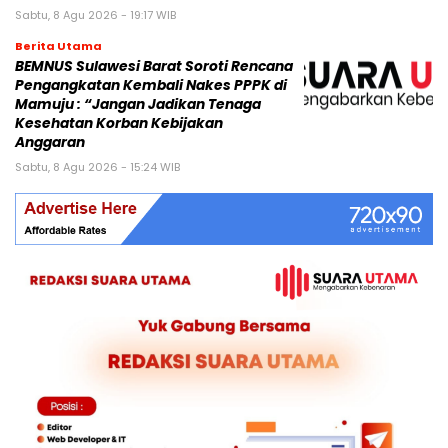
Sabtu, 8 Agu 2026 - 19:17 WIB
Berita Utama
BEMNUS Sulawesi Barat Soroti Rencana
Pengangkatan Kembali Nakes PPPK di
Mamuju : “Jangan Jadikan Tenaga
Kesehatan Korban Kebijakan
Anggaran
Sabtu, 8 Agu 2026 - 15:24 WIB