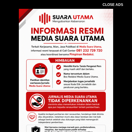
CLOSE ADS