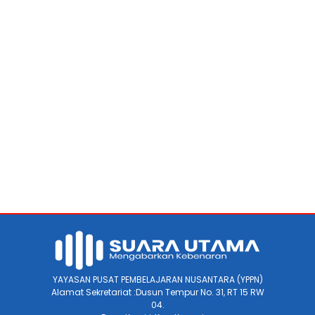
YAYASAN PUSAT PEMBELAJARAN NUSANTARA (YPPN)
Alamat Sekretariat :Dusun Tempur No. 31, RT 15 RW
04.