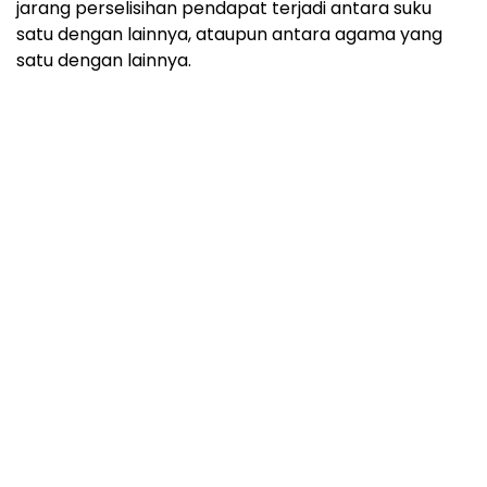
jarang perselisihan pendapat terjadi antara suku
satu dengan lainnya, ataupun antara agama yang
satu dengan lainnya.