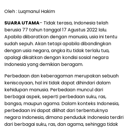
Oleh : Luqmanul Hakim
SUARA UTAMA
– Tidak terasa, Indonesia telah
berusia 77 tahun tanggal 17 Agustus 2022 lalu.
Apabila diibaratkan dengan manusia, usia ini tentu
sudah sepuh. Akan tetapi apabila dibandingkan
dengan usia negara, angka itu tidak terlalu tua,
apalagi dikaitkan dengan kondisi sosial negara
Indonesia yang demikian beragam.
Perbedaan dan keberagaman merupakan sebuah
keniscayaan, hal ini tidak dapat dihindari dalam
kehidupan manusia. Perbedaan muncul dari
berbagai aspek, seperti perbedaan suku, ras,
bangsa, maupun agama. Dalam konteks Indonesia,
perbedaan ini dapat dilihat dari terbentuknya
negara Indonesia, dimana penduduk Indonesia terdiri
dari berbagai suku, ras, dan agama, sehingga tidak