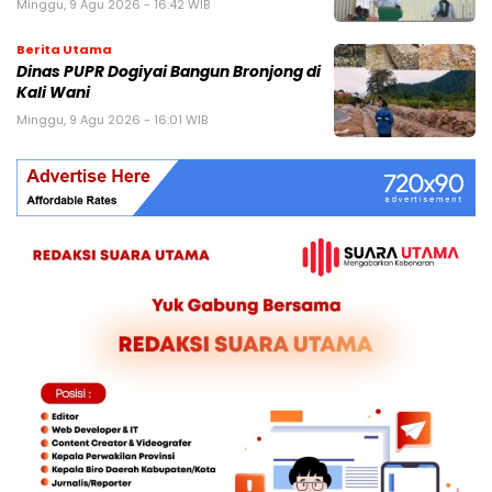
Minggu, 9 Agu 2026 - 16:42 WIB
Berita Utama
Dinas PUPR Dogiyai Bangun Bronjong di
Kali Wani
Minggu, 9 Agu 2026 - 16:01 WIB