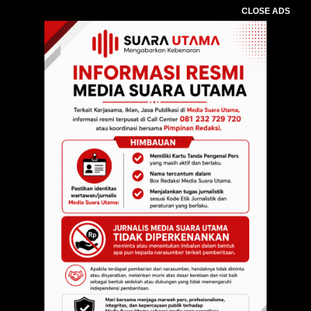
CLOSE ADS