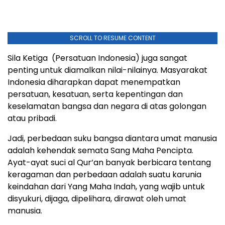
SCROLL TO RESUME CONTENT
Sila Ketiga (Persatuan Indonesia) juga sangat
penting untuk diamalkan nilai-nilainya. Masyarakat
Indonesia diharapkan dapat menempatkan
persatuan, kesatuan, serta kepentingan dan
keselamatan bangsa dan negara di atas golongan
atau pribadi.
Jadi, perbedaan suku bangsa diantara umat manusia
adalah kehendak semata Sang Maha Pencipta.
Ayat-ayat suci al Qur’an banyak berbicara tentang
keragaman dan perbedaan adalah suatu karunia
keindahan dari Yang Maha Indah, yang wajib untuk
disyukuri, dijaga, dipelihara, dirawat oleh umat
manusia.