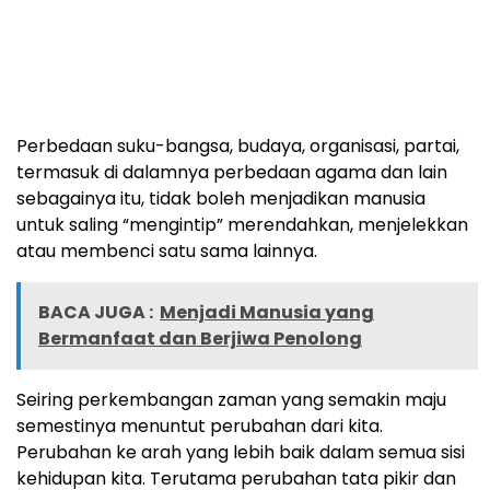
Perbedaan suku-bangsa, budaya, organisasi, partai,
termasuk di dalamnya perbedaan agama dan lain
sebagainya itu, tidak boleh menjadikan manusia
untuk saling “mengintip” merendahkan, menjelekkan
atau membenci satu sama lainnya.
BACA JUGA :
Menjadi Manusia yang
Bermanfaat dan Berjiwa Penolong
Seiring perkembangan zaman yang semakin maju
semestinya menuntut perubahan dari kita.
Perubahan ke arah yang lebih baik dalam semua sisi
kehidupan kita. Terutama perubahan tata pikir dan