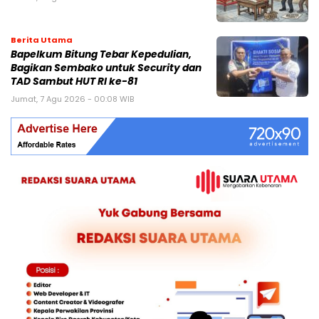
Berita Utama
Bapelkum Bitung Tebar Kepedulian,
Bagikan Sembako untuk Security dan
TAD Sambut HUT RI ke-81
Jumat, 7 Agu 2026 - 00:08 WIB