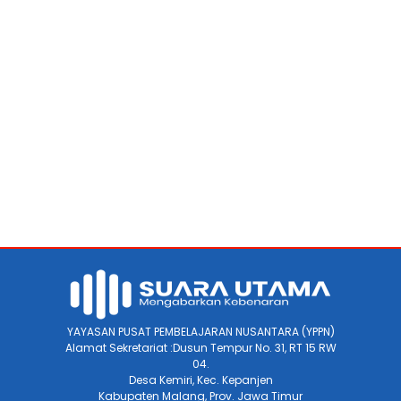
YAYASAN PUSAT PEMBELAJARAN NUSANTARA (YPPN)
Alamat Sekretariat :Dusun Tempur No. 31, RT 15 RW
04.
Desa Kemiri, Kec. Kepanjen
Kabupaten Malang, Prov. Jawa Timur