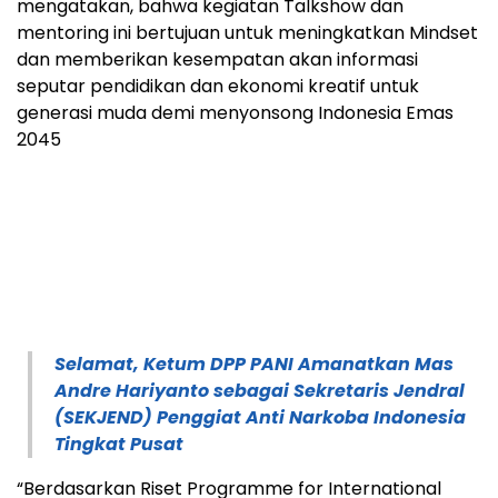
mengatakan, bahwa kegiatan Talkshow dan
mentoring ini bertujuan untuk meningkatkan Mindset
dan memberikan kesempatan akan informasi
seputar pendidikan dan ekonomi kreatif untuk
generasi muda demi menyonsong Indonesia Emas
2045
Selamat, Ketum DPP PANI Amanatkan Mas
Andre Hariyanto sebagai Sekretaris Jendral
(SEKJEND) Penggiat Anti Narkoba Indonesia
Tingkat Pusat
“Berdasarkan Riset Programme for International