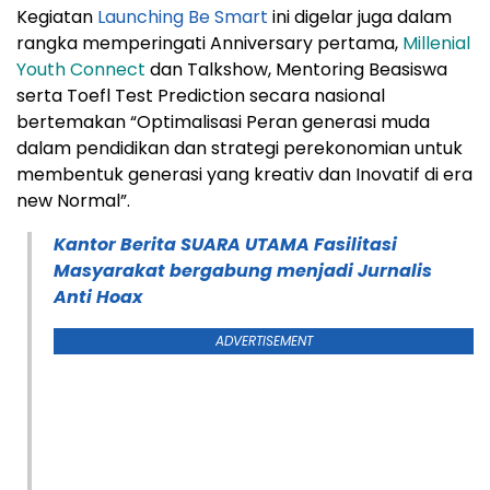
Kegiatan
Launching Be Smart
ini digelar juga dalam
rangka memperingati Anniversary pertama,
Millenial
Youth Connect
dan Talkshow, Mentoring Beasiswa
serta Toefl Test Prediction secara nasional
bertemakan “Optimalisasi Peran generasi muda
dalam pendidikan dan strategi perekonomian untuk
membentuk generasi yang kreativ dan Inovatif di era
new Normal”.
Kantor Berita SUARA UTAMA Fasilitasi
Masyarakat bergabung menjadi Jurnalis
Anti Hoax
ADVERTISEMENT