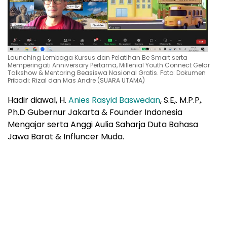
Launching Lembaga Kursus dan Pelatihan Be Smart serta
Memperingati Anniversary Pertama, Millenial Youth Connect Gelar
Talkshow & Mentoring Beasiswa Nasional Gratis. Foto: Dokumen
Pribadi: Rizal dan Mas Andre (SUARA UTAMA)
Hadir diawal, H.
Anies Rasyid Baswedan
, S.E,. M.P.P,.
Ph.D Gubernur Jakarta & Founder Indonesia
Mengajar serta Anggi Aulia Saharja Duta Bahasa
Jawa Barat & Influncer Muda.