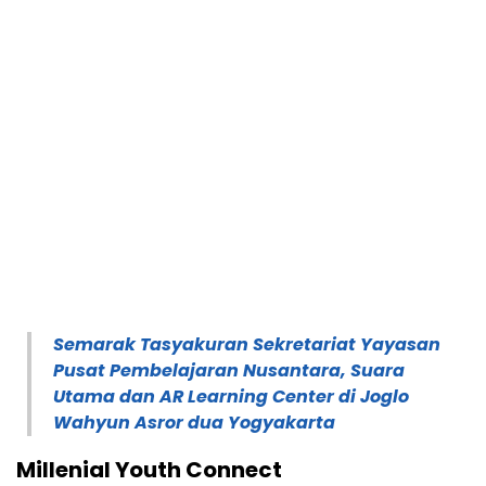
Semarak Tasyakuran Sekretariat Yayasan
Pusat Pembelajaran Nusantara, Suara
Utama dan AR Learning Center di Joglo
Wahyun Asror dua Yogyakarta
Millenial Youth Connect