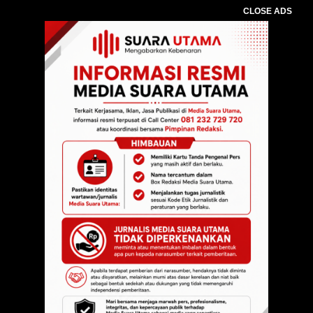
CLOSE ADS