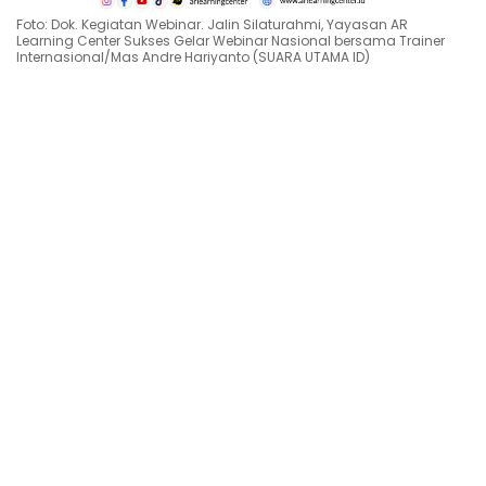
Foto: Dok. Kegiatan Webinar. Jalin Silaturahmi, Yayasan AR
Learning Center Sukses Gelar Webinar Nasional bersama Trainer
Internasional/Mas Andre Hariyanto (SUARA UTAMA ID)