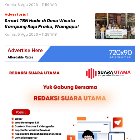
Kamis, 6 Agu 2026 - 11:59 WIB
Advertorial
Smart TBN Hadir di Desa Wisata
Kampung Raja Prailiu, Waingapu!
Kamis, 6 Agu 2026 - 11:28 WIB