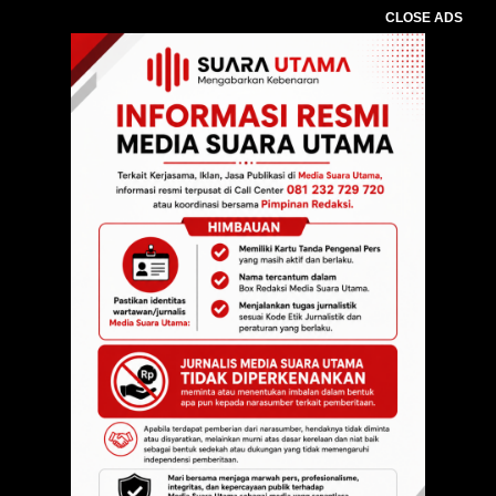
CLOSE ADS