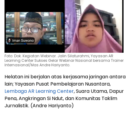
Foto: Dok. Kegiatan Webinar. Jalin Silaturahmi, Yayasan AR
Learning Center Sukses Gelar Webinar Nasional bersama Trainer
Internasional/Mas Andre Hariyanto.
Helatan ini berjalan atas kerjasama jaringan antara
lain; Yayasan Pusat Pembelajaran Nusantara,
Lembaga AR Learning Center
, Suara Utama, Dapur
Pena, Angkringan Si Ndut, dan Komunitas Taklim
Jurnalistik. (Andre Hariyanto)