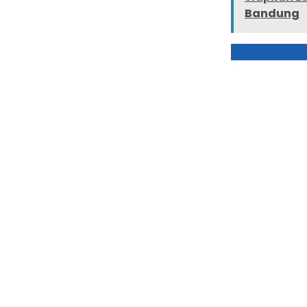
Bandung