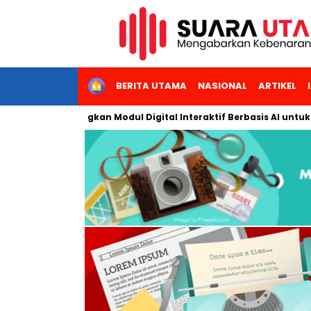
HOME
BERITA UTAMA
NASIONAL
ARTIKEL
rta Kembangkan Modul Digital Interaktif Berbasis AI untuk Pembe