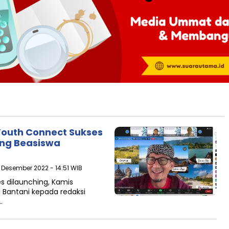
 Youth Connect Sukses
ng Beasiswa
 Desember 2022 - 14:51 WIB
s dilaunching, Kamis
 Bantani kepada redaksi
…