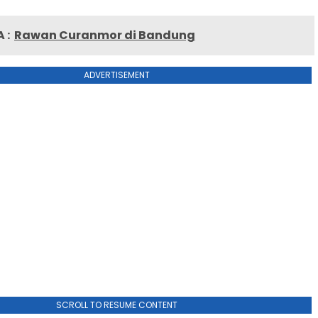
 :
Rawan Curanmor di Bandung
ADVERTISEMENT
SCROLL TO RESUME CONTENT