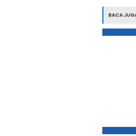
BACA JUGA