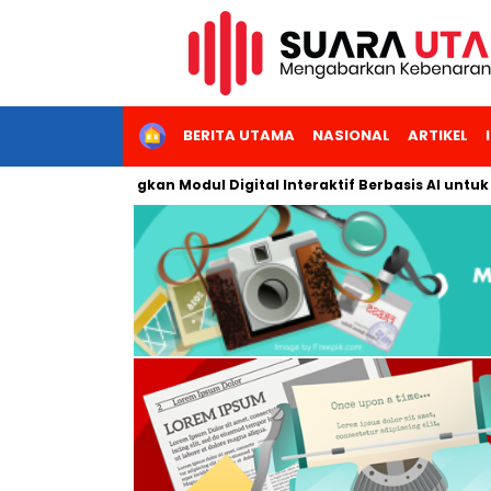
HOME
BERITA UTAMA
NASIONAL
ARTIKEL
ta Kembangkan Modul Digital Interaktif Berbasis AI untuk Pembela