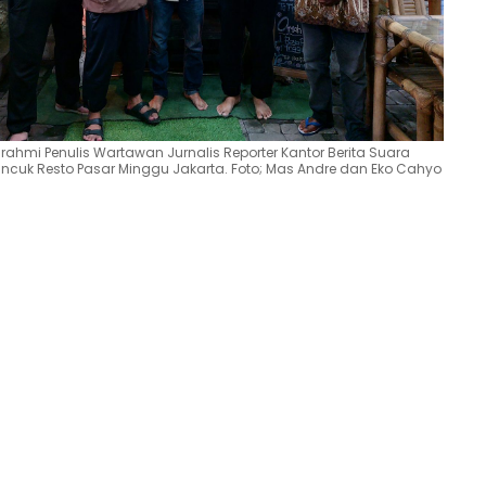
rahmi Penulis Wartawan Jurnalis Reporter Kantor Berita Suara
ncuk Resto Pasar Minggu Jakarta. Foto; Mas Andre dan Eko Cahyo