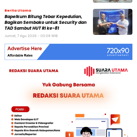
Berita Utama
Bapelkum Bitung Tebar Kepedulian,
Bagikan Sembako untuk Security dan
TAD Sambut HUT RI ke-81
Jumat, 7 Agu 2026 - 00:08 WIB