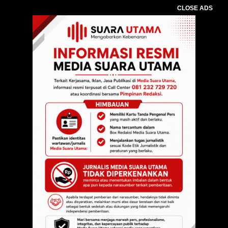
CLOSE ADS