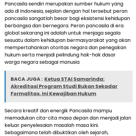
Pancasila sendiri merupakan sumber hukum yang
ada di Indonesia, sejalan dengan hal tersebut peran
pancasila sangatlah besar bagi eksistensi kehidupan
berbangsa dan bernegara. Peran pancasila di era
global sekarang ini adalah untuk menjaga segala
sesuatu dalam kehidupan bermasyarakat yang akan
mempertahankan otoritas negara dan penegakan
hukum serta menjadi pelindung hak-hak dasar
warga negara sebagai manusia
BACA JUGA :
Ketua STAI Samarinda:
Akreditasi Program Studi Bukan Sekadar
Formalitas, Ini Kewajiban Hukum
Secara kreatif dan energik Pancasila mampu
memadukan cita-cita masa depan dan menjadi jalan
keluar penyelesaian masalah masa kini.
Sebagaimana telah dibuktikan oleh sejarah,