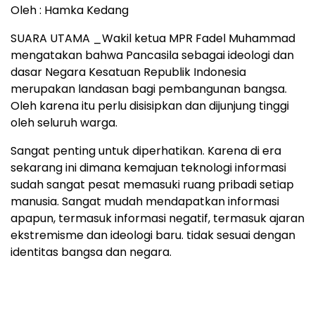
Oleh : Hamka Kedang
SUARA UTAMA _Wakil ketua MPR Fadel Muhammad
mengatakan bahwa Pancasila sebagai ideologi dan
dasar Negara Kesatuan Republik Indonesia
merupakan landasan bagi pembangunan bangsa.
Oleh karena itu perlu disisipkan dan dijunjung tinggi
oleh seluruh warga.
Sangat penting untuk diperhatikan. Karena di era
sekarang ini dimana kemajuan teknologi informasi
sudah sangat pesat memasuki ruang pribadi setiap
manusia. Sangat mudah mendapatkan informasi
apapun, termasuk informasi negatif, termasuk ajaran
ekstremisme dan ideologi baru. tidak sesuai dengan
identitas bangsa dan negara.