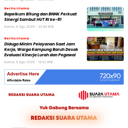
Berita Utama
Bapelkum Bitung dan BNNK Perkuat
Sinergi Sambut HUT RI ke-81
Kamis, 6 Agu 2026 - 23:43 WIB
Berita Utama
Diduga Minim Pelayanan Saat Jam
Kerja, Warga Kampung Baruh Desak
Evaluasi Kinerja Lurah dan Pegawai
Kamis, 6 Agu 2026 - 19:32 WIB