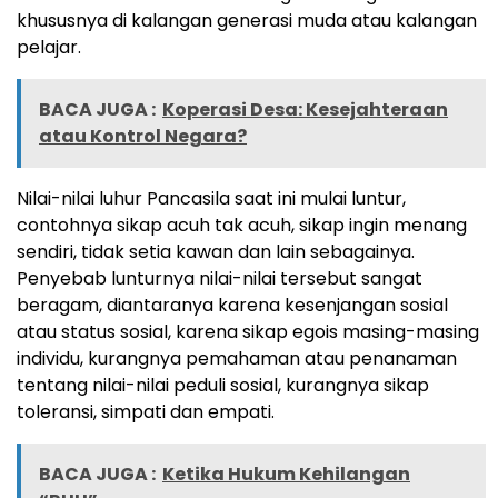
khususnya di kalangan generasi muda atau kalangan
pelajar.
BACA JUGA :
Koperasi Desa: Kesejahteraan
atau Kontrol Negara?
Nilai-nilai luhur Pancasila saat ini mulai luntur,
contohnya sikap acuh tak acuh, sikap ingin menang
sendiri, tidak setia kawan dan lain sebagainya.
Penyebab lunturnya nilai-nilai tersebut sangat
beragam, diantaranya karena kesenjangan sosial
atau status sosial, karena sikap egois masing-masing
individu, kurangnya pemahaman atau penanaman
tentang nilai-nilai peduli sosial, kurangnya sikap
toleransi, simpati dan empati.
BACA JUGA :
Ketika Hukum Kehilangan