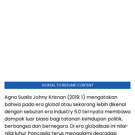
SCROLL TO RESUME CONTENT
Agna Suaila Johny Krisnan (2019: 1) mengatakan
bahwa pada era global atau sekarang lebih dikenal
dengan sebutan era industry 5.0 ternyata membawa
dampak luar biasa bagi tatanan kehidupan politik,
berbangsa dan bernegara. Di era globalisasi ini nilai-
nilai luhur Pancasila terus mengalami degradasi