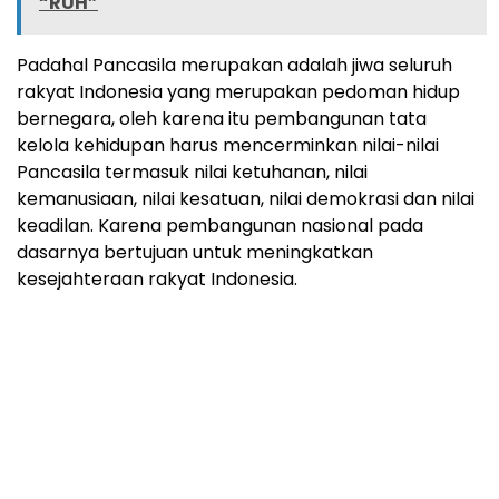
“RUH”
Padahal Pancasila merupakan adalah jiwa seluruh
rakyat Indonesia yang merupakan pedoman hidup
bernegara, oleh karena itu pembangunan tata
kelola kehidupan harus mencerminkan nilai-nilai
Pancasila termasuk nilai ketuhanan, nilai
kemanusiaan, nilai kesatuan, nilai demokrasi dan nilai
keadilan. Karena pembangunan nasional pada
dasarnya bertujuan untuk meningkatkan
kesejahteraan rakyat Indonesia.