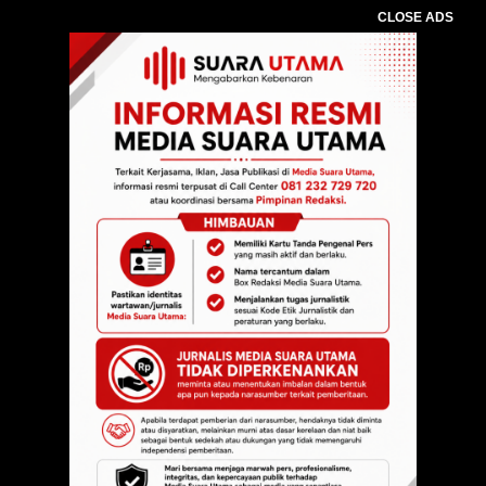
CLOSE ADS