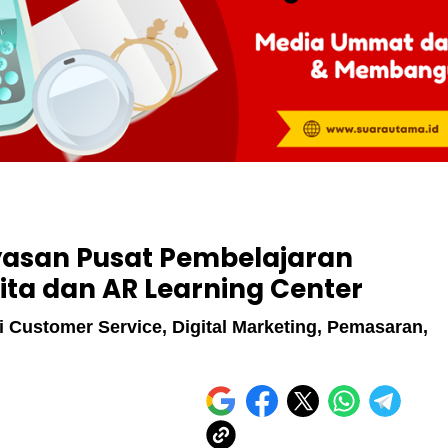
yasan Pusat Pembelajaran
ita dan AR Learning Center
si Customer Service, Digital Marketing, Pemasaran,