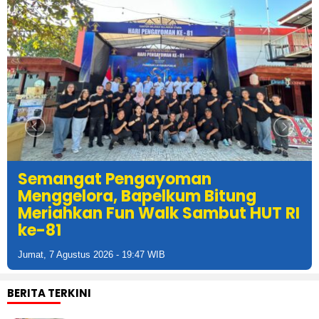
Semangat Pengayoman
Menggelora, Bapelkum Bitung
Meriahkan Fun Walk Sambut HUT RI
ke-81
Jumat, 7 Agustus 2026 - 19:47 WIB
BERITA TERKINI