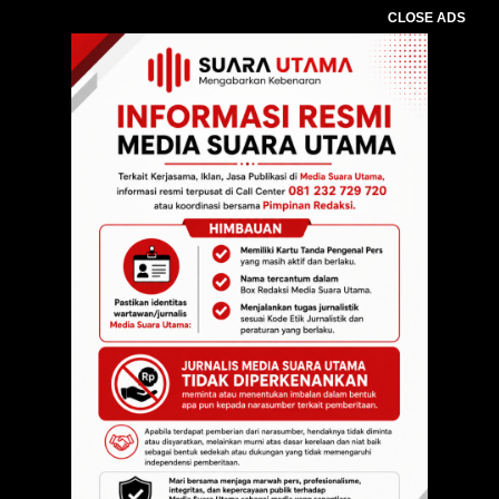
CLOSE ADS