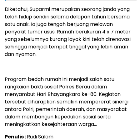
‎Diketahui, Suparmi merupakan seorang janda yang
telah hidup sendiri selama delapan tahun bersama
satu anak. Ia juga tengah berjuang melawan
penyakit tumor usus. Rumah berukuran 4 x 7 meter
yang sebelumnya kurang layak kini telah direnovasi
sehingga menjadi tempat tinggal yang lebih aman
dan nyaman.
‎Program bedah rumah ini menjadi salah satu
rangkaian bakti sosial Polres Berau dalam
menyambut Hari Bhayangkara ke-80. Kegiatan
tersebut diharapkan semakin mempererat sinergi
antara Polri, pemerintah daerah, dan masyarakat
dalam membangun kepedulian sosial serta
meningkatkan kesejahteraan warga…
Penulis :
Rudi Salam