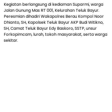
‎Kegiatan berlangsung di kediaman Suparmi, warga
Jalan Gunung Mas RT 001, Kelurahan Teluk Bayur.
Peresmian dihadiri Wakapolres Berau Kompol Noor
Dhianto, SH, Kapolsek Teluk Bayur AKP Budi Witikno,
SH, Camat Teluk Bayur Edy Baskoro, SSTP, unsur
Forkopimcam, lurah, tokoh masyarakat, serta warga
sekitar.