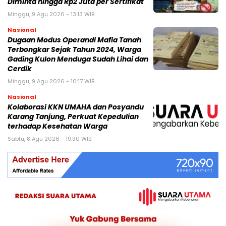
Diminta hingga Rp2 Juta per Sertifikat
Minggu, 9 Agu 2026 - 13:13 WIB
Nasional
Dugaan Modus Operandi Mafia Tanah
Terbongkar Sejak Tahun 2024, Warga
Gading Kulon Menduga Sudah Lihai dan
Cerdik
Minggu, 9 Agu 2026 - 10:17 WIB
Nasional
Kolaborasi KKN UMAHA dan Posyandu
Karang Tanjung, Perkuat Kepedulian
terhadap Kesehatan Warga
Sabtu, 8 Agu 2026 - 19:30 WIB