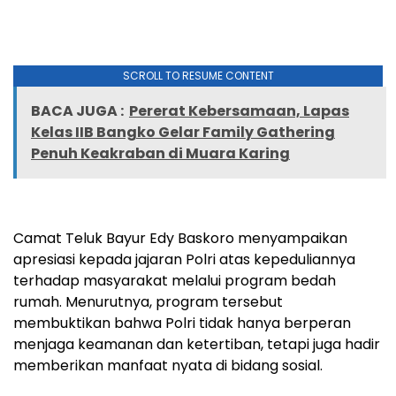
SCROLL TO RESUME CONTENT
BACA JUGA :
Pererat Kebersamaan, Lapas
Kelas IIB Bangko Gelar Family Gathering
Penuh Keakraban di Muara Karing
‎Camat Teluk Bayur Edy Baskoro menyampaikan
apresiasi kepada jajaran Polri atas kepeduliannya
terhadap masyarakat melalui program bedah
rumah. Menurutnya, program tersebut
membuktikan bahwa Polri tidak hanya berperan
menjaga keamanan dan ketertiban, tetapi juga hadir
memberikan manfaat nyata di bidang sosial.