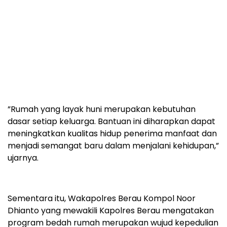
‎”Rumah yang layak huni merupakan kebutuhan
dasar setiap keluarga. Bantuan ini diharapkan dapat
meningkatkan kualitas hidup penerima manfaat dan
menjadi semangat baru dalam menjalani kehidupan,”
ujarnya.
‎Sementara itu, Wakapolres Berau Kompol Noor
Dhianto yang mewakili Kapolres Berau mengatakan
program bedah rumah merupakan wujud kepedulian