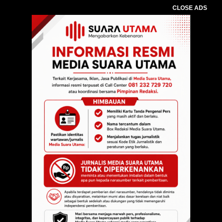
CLOSE ADS