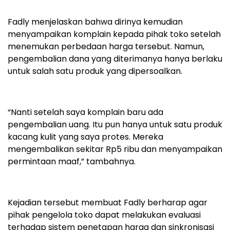
Fadly menjelaskan bahwa dirinya kemudian
menyampaikan komplain kepada pihak toko setelah
menemukan perbedaan harga tersebut. Namun,
pengembalian dana yang diterimanya hanya berlaku
untuk salah satu produk yang dipersoalkan.
“Nanti setelah saya komplain baru ada
pengembalian uang. Itu pun hanya untuk satu produk
kacang kulit yang saya protes. Mereka
mengembalikan sekitar Rp5 ribu dan menyampaikan
permintaan maaf,” tambahnya.
Kejadian tersebut membuat Fadly berharap agar
pihak pengelola toko dapat melakukan evaluasi
terhadap sistem penetapan harga dan sinkronisasi