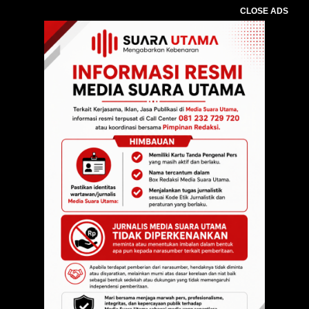
CLOSE ADS