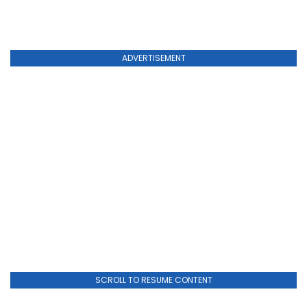
ADVERTISEMENT
SCROLL TO RESUME CONTENT