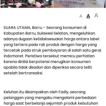
A
A
A
SUARA UTAMA, Barru – Seorang konsumen di
Kabupaten Barru, Sulawesi Selatan, mengeluhkan
adanya dugaan ketidaksesuaian harga antara label
yang tertera pada rak produk dengan harga yang
tercetak pada struk pembayaran di salah satu gerai
Indomaret. Peristiwa tersebut memicu perhatian
karena dinilai berpotensi merugikan konsumen
apabila tidak disadari dan diperiksa secara teliti
setelah bertransaksi.
Keluhan itu disampaikan oleh Fadly, seorang
pelanggan yang mengaku mengalami perbedaan
harga saat berbelanja sejumlah produk kebutuhan