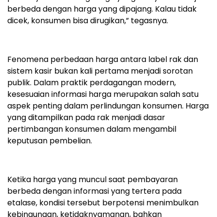
berbeda dengan harga yang dipajang. Kalau tidak
dicek, konsumen bisa dirugikan,” tegasnya.
Fenomena perbedaan harga antara label rak dan
sistem kasir bukan kali pertama menjadi sorotan
publik. Dalam praktik perdagangan modern,
kesesuaian informasi harga merupakan salah satu
aspek penting dalam perlindungan konsumen. Harga
yang ditampilkan pada rak menjadi dasar
pertimbangan konsumen dalam mengambil
keputusan pembelian.
Ketika harga yang muncul saat pembayaran
berbeda dengan informasi yang tertera pada
etalase, kondisi tersebut berpotensi menimbulkan
kebingungan, ketidaknyamanan, bahkan