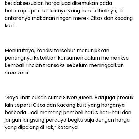
ketidaksesuaian harga juga ditemukan pada
beberapa produk lainnya yang turut dibelinya, di
antaranya makanan ringan merek Citos dan kacang
kulit.
Menurutnya, kondisi tersebut menunjukkan
pentingnya ketelitian konsumen dalam memeriksa
kembali rincian transaksi sebelum meninggalkan
area kasir.
“Saya lihat bukan cuma SilverQueen. Ada juga produk
lain seperti Citos dan kacang kulit yang harganya
berbeda. Jadi memang pembeli harus hati-hati dan
jangan langsung percaya begitu saja dengan harga
yang dipajang di rak,” katanya.