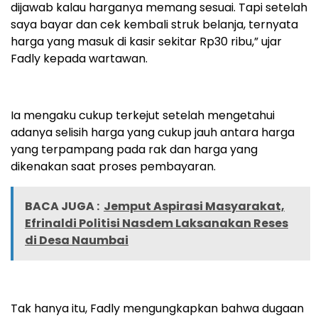
dijawab kalau harganya memang sesuai. Tapi setelah
saya bayar dan cek kembali struk belanja, ternyata
harga yang masuk di kasir sekitar Rp30 ribu,” ujar
Fadly kepada wartawan.
Ia mengaku cukup terkejut setelah mengetahui
adanya selisih harga yang cukup jauh antara harga
yang terpampang pada rak dan harga yang
dikenakan saat proses pembayaran.
BACA JUGA :
Jemput Aspirasi Masyarakat,
Efrinaldi Politisi Nasdem Laksanakan Reses
di Desa Naumbai
Tak hanya itu, Fadly mengungkapkan bahwa dugaan