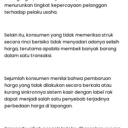
menurunkan tingkat kepercayaan pelanggan
terhadap pelaku usaha.
Selain itu, konsumen yang tidak memeriksa struk
secara rinci berisiko tidak menyadari adanya selisih
harga, terutama apabila membeli banyak barang
dalam satu transaksi.
Sejumlah konsumen menilai bahwa pembaruan
harga yang tidak dilakukan secara berkala atau
kurang sinkronnya sistem kasir dengan label rak
dapat menjadi salah satu penyebab terjadinya
perbedaan harga di lapangan.