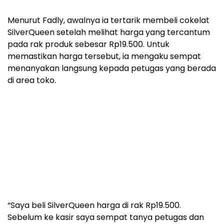
Menurut Fadly, awalnya ia tertarik membeli cokelat
SilverQueen setelah melihat harga yang tercantum
pada rak produk sebesar Rp19.500. Untuk
memastikan harga tersebut, ia mengaku sempat
menanyakan langsung kepada petugas yang berada
di area toko.
“Saya beli SilverQueen harga di rak Rp19.500.
Sebelum ke kasir saya sempat tanya petugas dan