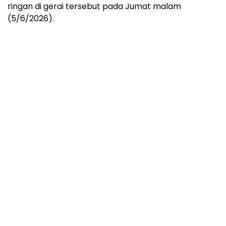
ringan di gerai tersebut pada Jumat malam
(5/6/2026).