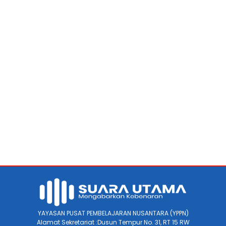
YAYASAN PUSAT PEMBELAJARAN NUSANTARA (YPPN)
Alamat Sekretariat :Dusun Tempur No. 31, RT 15 RW