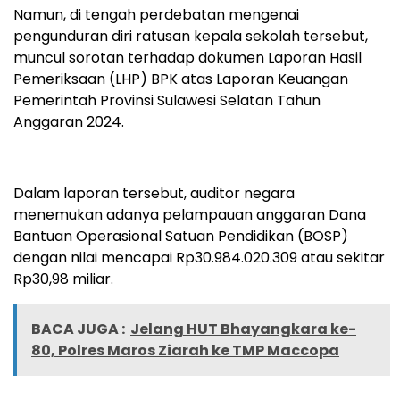
Namun, di tengah perdebatan mengenai
pengunduran diri ratusan kepala sekolah tersebut,
muncul sorotan terhadap dokumen Laporan Hasil
Pemeriksaan (LHP) BPK atas Laporan Keuangan
Pemerintah Provinsi Sulawesi Selatan Tahun
Anggaran 2024.
Dalam laporan tersebut, auditor negara
menemukan adanya pelampauan anggaran Dana
Bantuan Operasional Satuan Pendidikan (BOSP)
dengan nilai mencapai Rp30.984.020.309 atau sekitar
Rp30,98 miliar.
BACA JUGA :
Jelang HUT Bhayangkara ke-
80, Polres Maros Ziarah ke TMP Maccopa