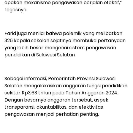
apakah mekanisme pengawasan berjalan efektif,”
tegasnya.
Farid juga menilai bahwa polemik yang melibatkan
326 kepala sekolah sejatinya membuka pertanyaan
yang lebih besar mengenai sistem pengawasan
pendidikan di Sulawesi Selatan.
Sebagai informasi, Pemerintah Provinsi Sulawesi
Selatan mengalokasikan anggaran fungsi pendidikan
sekitar Rp3,63 triliun pada Tahun Anggaran 2024.
Dengan besarnya anggaran tersebut, aspek
transparansi, akuntabilitas, dan efektivitas
pengawasan menjadi perhatian penting.