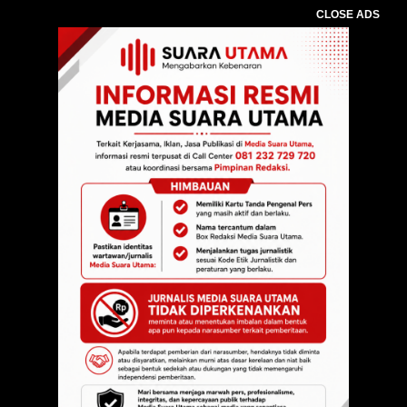
CLOSE ADS