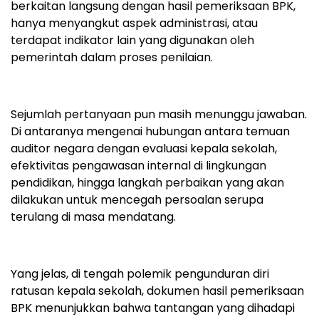
berkaitan langsung dengan hasil pemeriksaan BPK,
hanya menyangkut aspek administrasi, atau
terdapat indikator lain yang digunakan oleh
pemerintah dalam proses penilaian.
Sejumlah pertanyaan pun masih menunggu jawaban.
Di antaranya mengenai hubungan antara temuan
auditor negara dengan evaluasi kepala sekolah,
efektivitas pengawasan internal di lingkungan
pendidikan, hingga langkah perbaikan yang akan
dilakukan untuk mencegah persoalan serupa
terulang di masa mendatang.
Yang jelas, di tengah polemik pengunduran diri
ratusan kepala sekolah, dokumen hasil pemeriksaan
BPK menunjukkan bahwa tantangan yang dihadapi