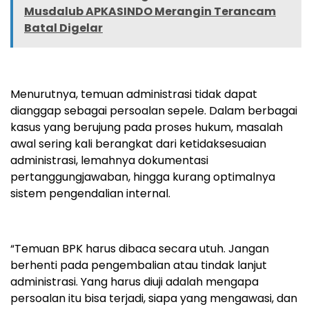
Musdalub APKASINDO Merangin Terancam
Batal Digelar
Menurutnya, temuan administrasi tidak dapat
dianggap sebagai persoalan sepele. Dalam berbagai
kasus yang berujung pada proses hukum, masalah
awal sering kali berangkat dari ketidaksesuaian
administrasi, lemahnya dokumentasi
pertanggungjawaban, hingga kurang optimalnya
sistem pengendalian internal.
“Temuan BPK harus dibaca secara utuh. Jangan
berhenti pada pengembalian atau tindak lanjut
administrasi. Yang harus diuji adalah mengapa
persoalan itu bisa terjadi, siapa yang mengawasi, dan