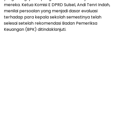
mereka. Ketua Komisi E DPRD Sulsel, Andi Tenri Indah,
menilai persoalan yang menjadi dasar evaluasi
terhadap para kepala sekolah semestinya telah
selesai setelah rekomendasi Badan Pemeriksa
Keuangan (BPK) ditindaklanjuti.