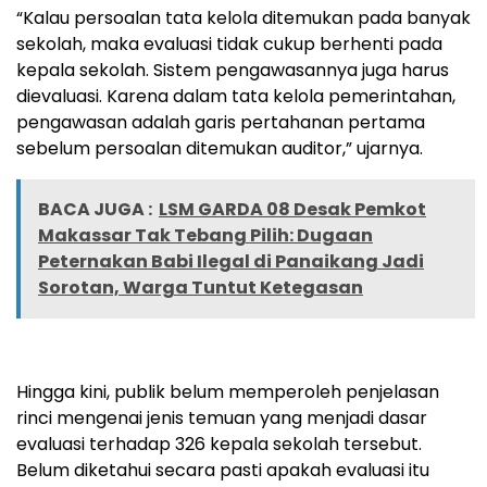
“Kalau persoalan tata kelola ditemukan pada banyak
sekolah, maka evaluasi tidak cukup berhenti pada
kepala sekolah. Sistem pengawasannya juga harus
dievaluasi. Karena dalam tata kelola pemerintahan,
pengawasan adalah garis pertahanan pertama
sebelum persoalan ditemukan auditor,” ujarnya.
BACA JUGA :
LSM GARDA 08 Desak Pemkot
Makassar Tak Tebang Pilih: Dugaan
Peternakan Babi Ilegal di Panaikang Jadi
Sorotan, Warga Tuntut Ketegasan
Hingga kini, publik belum memperoleh penjelasan
rinci mengenai jenis temuan yang menjadi dasar
evaluasi terhadap 326 kepala sekolah tersebut.
Belum diketahui secara pasti apakah evaluasi itu