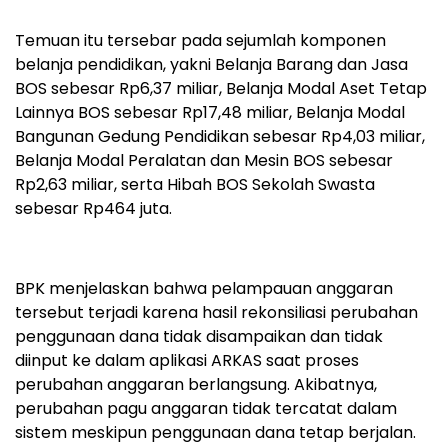
Temuan itu tersebar pada sejumlah komponen
belanja pendidikan, yakni Belanja Barang dan Jasa
BOS sebesar Rp6,37 miliar, Belanja Modal Aset Tetap
Lainnya BOS sebesar Rp17,48 miliar, Belanja Modal
Bangunan Gedung Pendidikan sebesar Rp4,03 miliar,
Belanja Modal Peralatan dan Mesin BOS sebesar
Rp2,63 miliar, serta Hibah BOS Sekolah Swasta
sebesar Rp464 juta.
BPK menjelaskan bahwa pelampauan anggaran
tersebut terjadi karena hasil rekonsiliasi perubahan
penggunaan dana tidak disampaikan dan tidak
diinput ke dalam aplikasi ARKAS saat proses
perubahan anggaran berlangsung. Akibatnya,
perubahan pagu anggaran tidak tercatat dalam
sistem meskipun penggunaan dana tetap berjalan.