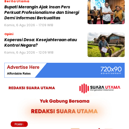
Berita Utama
Bupati Merangin Ajak Insan Pers
Perkuat Profesionalisme dan Sinergi
Demi Informasi Berkualitas
Kamis, 6 Agu 2026 - 17:09 WIB
Opini
Koperasi Desa: Kesejahteraan atau
Kontrol Negara?
Kamis, 6 Agu 2026 - 12:09 WIB