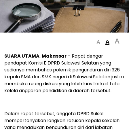
A
A
A
SUARA UTAMA, Makassar
– Rapat dengar
pendapat Komisi E DPRD Sulawesi Selatan yang
sedianya membahas polemik pengunduran diri 326
kepala SMA dan SMK negeri di Sulawesi Selatan justru
membuka ruang diskusi yang lebih luas terkait tata
kelola anggaran pendidikan di daerah tersebut.
Dalam rapat tersebut, anggota DPRD Sulsel
mempertanyakan langkah ratusan kepala sekolah
yang mengajukan pengunduran diri dari jabatan