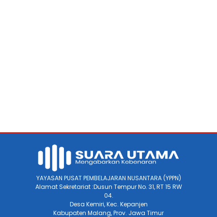
YAYASAN PUSAT PEMBELAJARAN NUSANTARA (YPPN)
Alamat Sekretariat :Dusun Tempur No. 31, RT 15 RW
04.
Desa Kemiri, Kec. Kepanjen
Kabupaten Malang, Prov. Jawa Timur