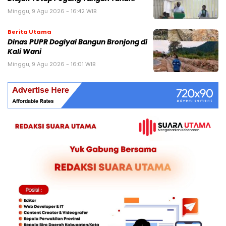
Minggu, 9 Agu 2026 - 16:42 WIB
Berita Utama
Dinas PUPR Dogiyai Bangun Bronjong di
Kali Wani
Minggu, 9 Agu 2026 - 16:01 WIB