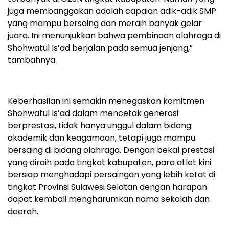
juga membanggakan adalah capaian adik-adik SMP
yang mampu bersaing dan meraih banyak gelar
juara. Ini menunjukkan bahwa pembinaan olahraga di
Shohwatul Is’ad berjalan pada semua jenjang,”
tambahnya.
Keberhasilan ini semakin menegaskan komitmen
Shohwatul Is’ad dalam mencetak generasi
berprestasi, tidak hanya unggul dalam bidang
akademik dan keagamaan, tetapi juga mampu
bersaing di bidang olahraga. Dengan bekal prestasi
yang diraih pada tingkat kabupaten, para atlet kini
bersiap menghadapi persaingan yang lebih ketat di
tingkat Provinsi Sulawesi Selatan dengan harapan
dapat kembali mengharumkan nama sekolah dan
daerah.