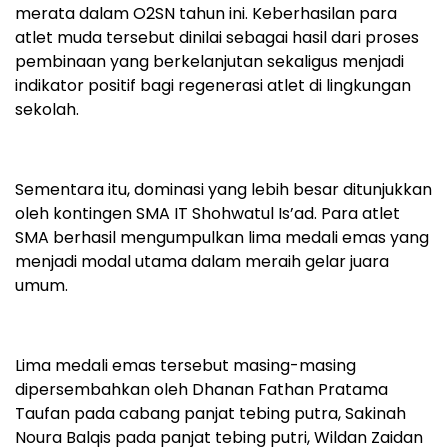
merata dalam O2SN tahun ini. Keberhasilan para
atlet muda tersebut dinilai sebagai hasil dari proses
pembinaan yang berkelanjutan sekaligus menjadi
indikator positif bagi regenerasi atlet di lingkungan
sekolah.
Sementara itu, dominasi yang lebih besar ditunjukkan
oleh kontingen SMA IT Shohwatul Is’ad. Para atlet
SMA berhasil mengumpulkan lima medali emas yang
menjadi modal utama dalam meraih gelar juara
umum.
Lima medali emas tersebut masing-masing
dipersembahkan oleh Dhanan Fathan Pratama
Taufan pada cabang panjat tebing putra, Sakinah
Noura Balqis pada panjat tebing putri, Wildan Zaidan