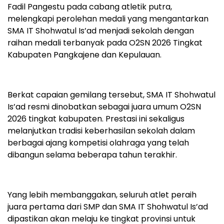
Fadil Pangestu pada cabang atletik putra,
melengkapi perolehan medali yang mengantarkan
SMA IT Shohwatul Is’ad menjadi sekolah dengan
raihan medali terbanyak pada O2SN 2026 Tingkat
Kabupaten Pangkajene dan Kepulauan.
Berkat capaian gemilang tersebut, SMA IT Shohwatul
Is’ad resmi dinobatkan sebagai juara umum O2SN
2026 tingkat kabupaten. Prestasi ini sekaligus
melanjutkan tradisi keberhasilan sekolah dalam
berbagai ajang kompetisi olahraga yang telah
dibangun selama beberapa tahun terakhir.
Yang lebih membanggakan, seluruh atlet peraih
juara pertama dari SMP dan SMA IT Shohwatul Is’ad
dipastikan akan melaju ke tingkat provinsi untuk