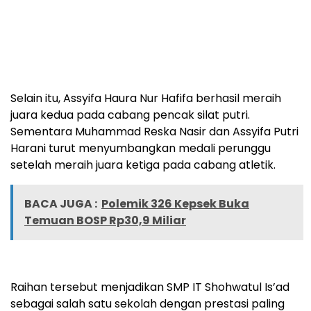
Selain itu, Assyifa Haura Nur Hafifa berhasil meraih
juara kedua pada cabang pencak silat putri.
Sementara Muhammad Reska Nasir dan Assyifa Putri
Harani turut menyumbangkan medali perunggu
setelah meraih juara ketiga pada cabang atletik.
BACA JUGA :
Polemik 326 Kepsek Buka
Temuan BOSP Rp30,9 Miliar
Raihan tersebut menjadikan SMP IT Shohwatul Is’ad
sebagai salah satu sekolah dengan prestasi paling