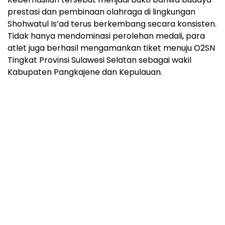
prestasi dan pembinaan olahraga di lingkungan
Shohwatul Is’ad terus berkembang secara konsisten.
Tidak hanya mendominasi perolehan medali, para
atlet juga berhasil mengamankan tiket menuju O2SN
Tingkat Provinsi Sulawesi Selatan sebagai wakil
Kabupaten Pangkajene dan Kepulauan.