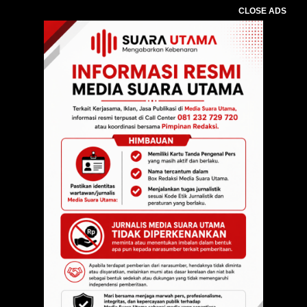
CLOSE ADS