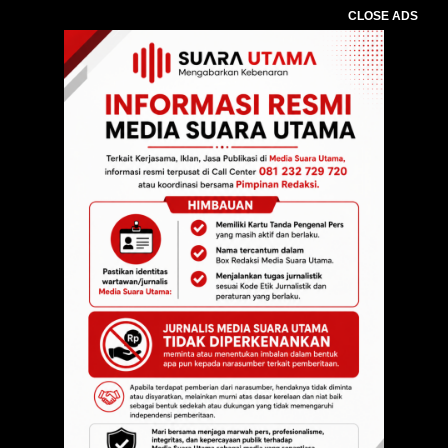
CLOSE ADS