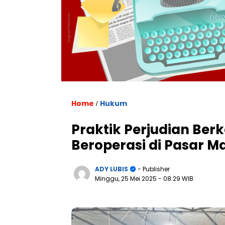
Home
Hukum
/
Praktik Perjudian Be
Beroperasi di Pasar
ADY LUBIS
- Publisher
Minggu, 25 Mei 2025
- 08:29 WIB