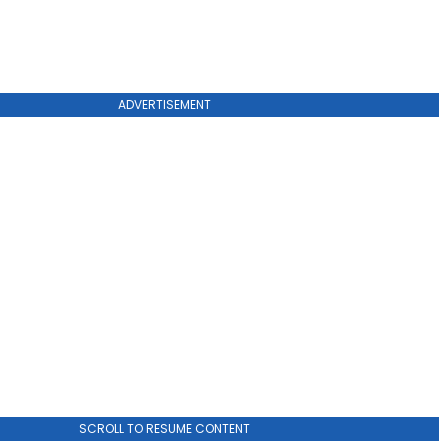
ADVERTISEMENT
SCROLL TO RESUME CONTENT