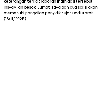
keterangan terkait laporan intimidasi tersebut.
InsyaAllah besok, Jumat, saya dan dua saksi akan
memenuhi panggilan penyidik,” ujar Dodi, Kamis
(13/11/2025).