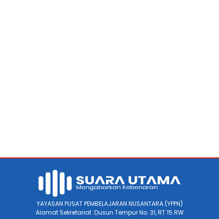
YAYASAN PUSAT PEMBELAJARAN NUSANTARA (YPPN)
Alamat Sekretariat :Dusun Tempur No. 31, RT 15 RW