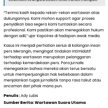
“Terima kasih kepada rekan-rekan wartawan atas
dukungannya. Kami mohon support agar proses
penyidikan bisa segera kami tuntaskan secara
profesional. Kami pastikan akan menegakkan hukum
dengan adil,” ujar Kapolres di hadapan awak media.
Kasus ini menjadi perhatian serius di kalangan insan
pers Merangin, mengingat tindakan intimidatif
terhadap wartawan merupakan pelanggaran
terhadap kemerdekaan pers. Para jurnalis
menegaskan bahwa mereka akan terus bersatu
untuk memperjuangkan hak kebebasan dalam
menjalankan tugas jurnalistik tanpa rasa takut atau
ancaman dari pihak mana pun.
Penulis :
Ady Lubis
Sumber Berita: Wartawan Suara Utama