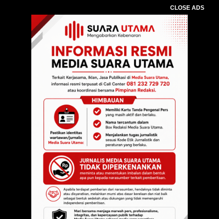
CLOSE ADS