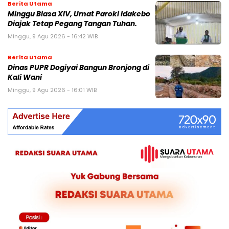
Berita Utama
Minggu Biasa XIV, Umat Paroki Idakebo
Diajak Tetap Pegang Tangan Tuhan.
Minggu, 9 Agu 2026 - 16:42 WIB
Berita Utama
Dinas PUPR Dogiyai Bangun Bronjong di
Kali Wani
Minggu, 9 Agu 2026 - 16:01 WIB