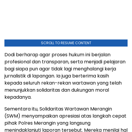
SCROLL TO RESUME CONTENT
Dodi berharap agar proses hukum ini berjalan
profesional dan transparan, serta menjadi pelajaran
bagi siapa pun agar tidak lagi menghalangi kerja
jurnalistik di lapangan. Ia juga berterima kasih
kepada seluruh rekan-rekan wartawan yang telah
menunjukkan solidaritas dan dukungan moral
kepadanya.
Sementara itu, Solidaritas Wartawan Merangin
(SWM) menyampaikan apresiasi atas langkah cepat
pihak Polres Merangin yang langsung
menindaklanjuti laporan tersebut. Mereka menilai hal