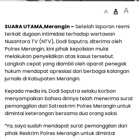
A
A
A
SUARA UTAMA,Merangin –
Setelah laporan resmi
terkait dugaan intimidasi terhadap wartawan
Nusantara TV (NTV), Dodi Saputra, diterima oleh
Polres Merangin, kini pihak kepolisian mulai
melakukan penyelidikan atas kasus tersebut.
Langkah cepat yang diambil oleh aparat penegak
hukum mendapat apresiasi dari berbagai kalangan
jurnalis di Kabupaten Merangin.
Kepada media ini, Dodi Saputra selaku korban
menyampaikan bahwa dirinya telah menerima surat
pemanggilan dari Satreskrim Polres Merangin untuk
dimintai keterangan bersama dua orang saksi.
“Ya, saya sudah mendapat surat pemanggilan dari
pihak Reskrim Polres Merangin untuk dimintai