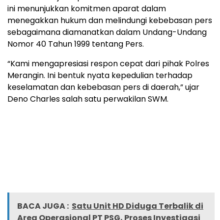
ini menunjukkan komitmen aparat dalam
menegakkan hukum dan melindungi kebebasan pers
sebagaimana diamanatkan dalam Undang-Undang
Nomor 40 Tahun 1999 tentang Pers.
“Kami mengapresiasi respon cepat dari pihak Polres
Merangin. Ini bentuk nyata kepedulian terhadap
keselamatan dan kebebasan pers di daerah,” ujar
Deno Charles salah satu perwakilan SWM.
BACA JUGA :
Satu Unit HD Diduga Terbalik di
Area Operasional PT PSG, Proses Investigasi