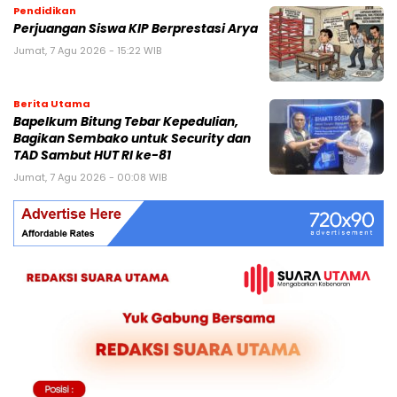
Pendidikan
Perjuangan Siswa KIP Berprestasi Arya
Jumat, 7 Agu 2026 - 15:22 WIB
Berita Utama
Bapelkum Bitung Tebar Kepedulian,
Bagikan Sembako untuk Security dan
TAD Sambut HUT RI ke-81
Jumat, 7 Agu 2026 - 00:08 WIB