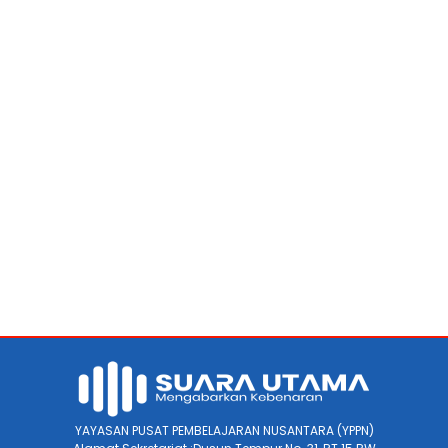
YAYASAN PUSAT PEMBELAJARAN NUSANTARA (YPPN)