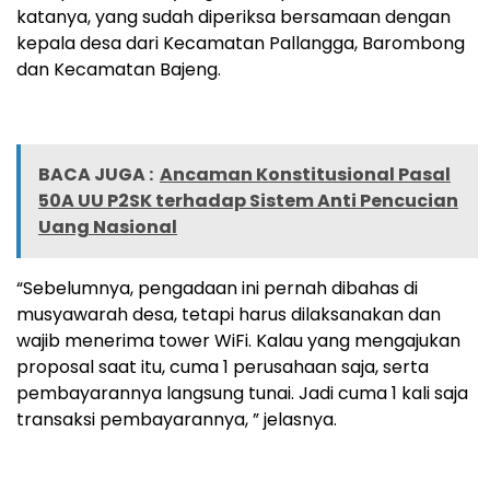
katanya, yang sudah diperiksa bersamaan dengan
kepala desa dari Kecamatan Pallangga, Barombong
dan Kecamatan Bajeng.
BACA JUGA :
Ancaman Konstitusional Pasal
50A UU P2SK terhadap Sistem Anti Pencucian
Uang Nasional
“Sebelumnya, pengadaan ini pernah dibahas di
musyawarah desa, tetapi harus dilaksanakan dan
wajib menerima tower WiFi. Kalau yang mengajukan
proposal saat itu, cuma 1 perusahaan saja, serta
pembayarannya langsung tunai. Jadi cuma 1 kali saja
transaksi pembayarannya, ” jelasnya.