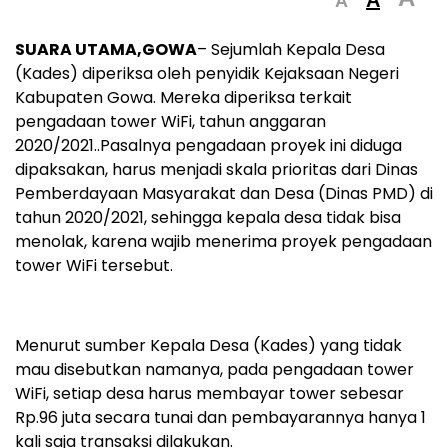
A
SUARA UTAMA,GOWA
– Sejumlah Kepala Desa
(Kades) diperiksa oleh penyidik Kejaksaan Negeri
Kabupaten Gowa. Mereka diperiksa terkait
pengadaan tower WiFi, tahun anggaran
2020/2021..Pasalnya pengadaan proyek ini diduga
dipaksakan, harus menjadi skala prioritas dari Dinas
Pemberdayaan Masyarakat dan Desa (Dinas PMD) di
tahun 2020/2021, sehingga kepala desa tidak bisa
menolak, karena wajib menerima proyek pengadaan
tower WiFi tersebut.
Menurut sumber Kepala Desa (Kades) yang tidak
mau disebutkan namanya, pada pengadaan tower
WiFi, setiap desa harus membayar tower sebesar
Rp.96 juta secara tunai dan pembayarannya hanya 1
kali saja transaksi dilakukan.