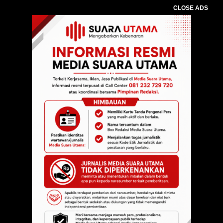
CLOSE ADS