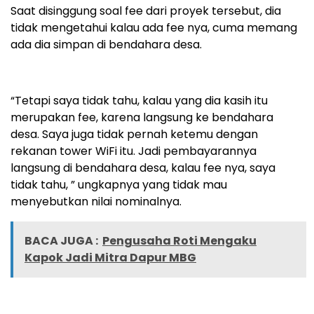
Saat disinggung soal fee dari proyek tersebut, dia
tidak mengetahui kalau ada fee nya, cuma memang
ada dia simpan di bendahara desa.
“Tetapi saya tidak tahu, kalau yang dia kasih itu
merupakan fee, karena langsung ke bendahara
desa. Saya juga tidak pernah ketemu dengan
rekanan tower WiFi itu. Jadi pembayarannya
langsung di bendahara desa, kalau fee nya, saya
tidak tahu, ” ungkapnya yang tidak mau
menyebutkan nilai nominalnya.
BACA JUGA :
Pengusaha Roti Mengaku
Kapok Jadi Mitra Dapur MBG