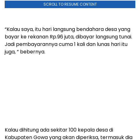
SCROLL TO RESUME CONTENT
“Kalau saya, itu hari langsung bendahara desa yang
bayar ke rekanan Rp.96 juta, dibayar langsung tunai.
Jadi pembayarannya cuma 1 kali dan lunas hari itu
juga, ” bebernya.
Kalau dihitung ada sekitar 100 kepala desa di
Kabupaten Gowa yang akan diperiksa, termasuk dia