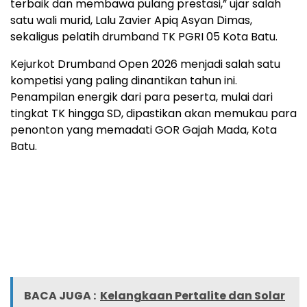
terbaik dan membawa pulang prestasi,” ujar salah
satu wali murid, Lalu Zavier Apiq Asyan Dimas,
sekaligus pelatih drumband TK PGRI 05 Kota Batu.
Kejurkot Drumband Open 2026 menjadi salah satu
kompetisi yang paling dinantikan tahun ini.
Penampilan energik dari para peserta, mulai dari
tingkat TK hingga SD, dipastikan akan memukau para
penonton yang memadati GOR Gajah Mada, Kota
Batu.
BACA JUGA :
Kelangkaan Pertalite dan Solar