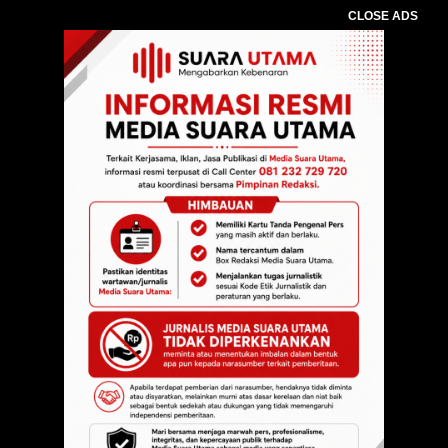
CLOSE ADS