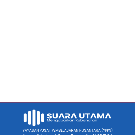
YAYASAN PUSAT PEMBELAJARAN NUSANTARA (YPPN)