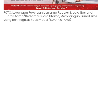
FOTO: Lowongan Pekerjaan bersama Redaksi Media Nasional
Suara Utama/Bersama Suara Utama, Membangun Jurnalisme
yang Berintegritas (Dok.Pribadi/SUARA UTAMA)