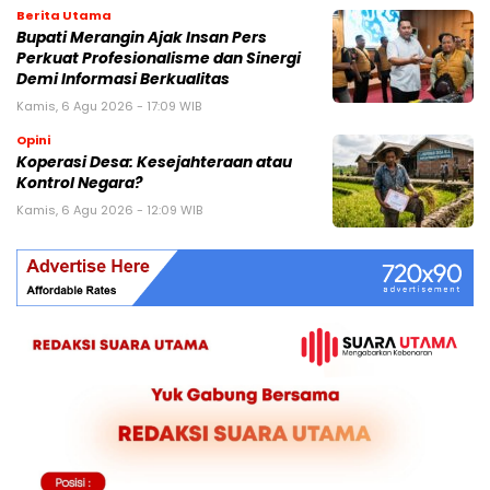
Berita Utama
Bupati Merangin Ajak Insan Pers
Perkuat Profesionalisme dan Sinergi
Demi Informasi Berkualitas
Kamis, 6 Agu 2026 - 17:09 WIB
Opini
Koperasi Desa: Kesejahteraan atau
Kontrol Negara?
Kamis, 6 Agu 2026 - 12:09 WIB