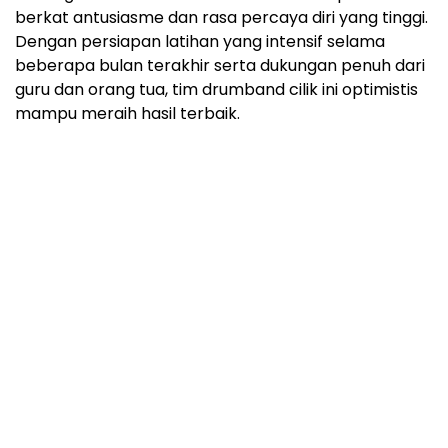
berkat antusiasme dan rasa percaya diri yang tinggi.
Dengan persiapan latihan yang intensif selama
beberapa bulan terakhir serta dukungan penuh dari
guru dan orang tua, tim drumband cilik ini optimistis
mampu meraih hasil terbaik.