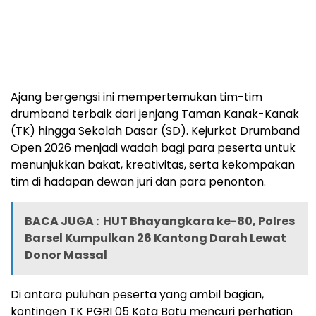
Ajang bergengsi ini mempertemukan tim-tim
drumband terbaik dari jenjang Taman Kanak-Kanak
(TK) hingga Sekolah Dasar (SD). Kejurkot Drumband
Open 2026 menjadi wadah bagi para peserta untuk
menunjukkan bakat, kreativitas, serta kekompakan
tim di hadapan dewan juri dan para penonton.
BACA JUGA :
HUT Bhayangkara ke-80, Polres
Barsel Kumpulkan 26 Kantong Darah Lewat
Donor Massal
Di antara puluhan peserta yang ambil bagian,
kontingen TK PGRI 05 Kota Batu mencuri perhatian