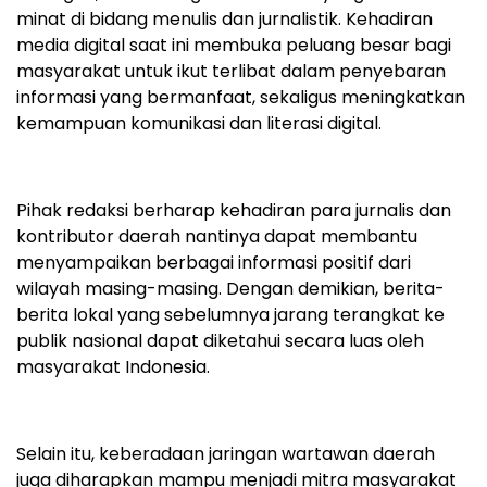
minat di bidang menulis dan jurnalistik. Kehadiran
media digital saat ini membuka peluang besar bagi
masyarakat untuk ikut terlibat dalam penyebaran
informasi yang bermanfaat, sekaligus meningkatkan
kemampuan komunikasi dan literasi digital.
Pihak redaksi berharap kehadiran para jurnalis dan
kontributor daerah nantinya dapat membantu
menyampaikan berbagai informasi positif dari
wilayah masing-masing. Dengan demikian, berita-
berita lokal yang sebelumnya jarang terangkat ke
publik nasional dapat diketahui secara luas oleh
masyarakat Indonesia.
Selain itu, keberadaan jaringan wartawan daerah
juga diharapkan mampu menjadi mitra masyarakat