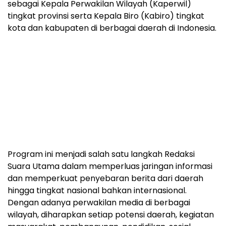
sebagai Kepala Perwakilan Wilayah (Kaperwil)
tingkat provinsi serta Kepala Biro (Kabiro) tingkat
kota dan kabupaten di berbagai daerah di Indonesia.
Program ini menjadi salah satu langkah Redaksi
Suara Utama dalam memperluas jaringan informasi
dan memperkuat penyebaran berita dari daerah
hingga tingkat nasional bahkan internasional.
Dengan adanya perwakilan media di berbagai
wilayah, diharapkan setiap potensi daerah, kegiatan