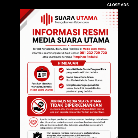
CLOSE ADS