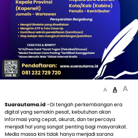
A
A
A
Suarautama.id
–Di tengah perkembangan era
digital yang semakin pesat, kebutuhan akan
informasi yang cepat, akurat, dan terpercaya
menjadi hal yang sangat penting bagi masyarakat.
Media massa kini tidak hanya menjadi sarana