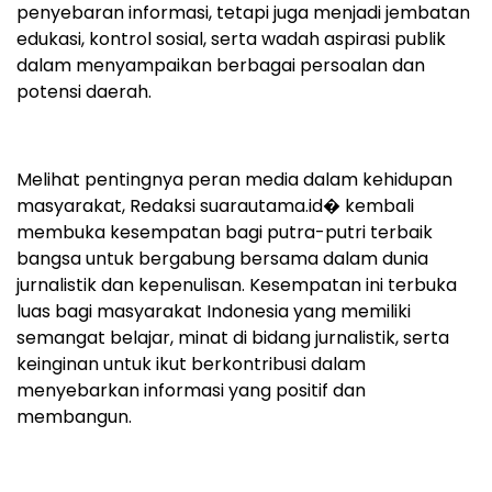
penyebaran informasi, tetapi juga menjadi jembatan
edukasi, kontrol sosial, serta wadah aspirasi publik
dalam menyampaikan berbagai persoalan dan
potensi daerah.
Melihat pentingnya peran media dalam kehidupan
masyarakat, Redaksi suarautama.id⁠� kembali
membuka kesempatan bagi putra-putri terbaik
bangsa untuk bergabung bersama dalam dunia
jurnalistik dan kepenulisan. Kesempatan ini terbuka
luas bagi masyarakat Indonesia yang memiliki
semangat belajar, minat di bidang jurnalistik, serta
keinginan untuk ikut berkontribusi dalam
menyebarkan informasi yang positif dan
membangun.