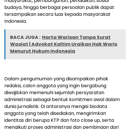
masyarakat, pembangunan, pendidikan, sosial
budaya, hingga berbagai persoalan publik dapat
tersampaikan secara luas kepada masyarakat
Indonesia.
BACA JUGA :
Harta Warisan Tanpa Surat
Wasiat | Advokat Kaltim Uraikan Hak Waris
Menurut Hukum Indonesia
Dalam pengumuman yang disampaikan pihak
redaksi, calon anggota yang ingin bergabung
diwajibkan memenuhi sejumlah persyaratan
administrasi sebagai bentuk komitmen awal dalam
dunia jurnalistik. Di antaranya mengisi biodata
anggota yang telah disediakan, mengirimkan
identitas diri berupa KTP dan foto close up, serta
mengikuti proses administrasi dan pembinaan dari