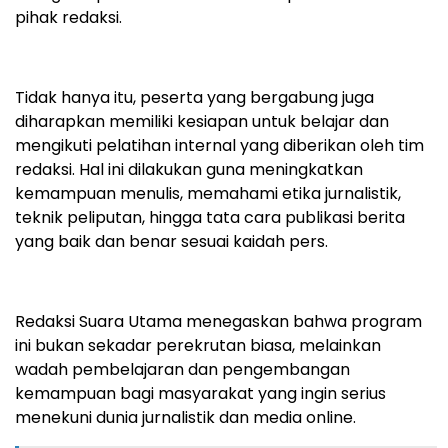
pihak redaksi.
Tidak hanya itu, peserta yang bergabung juga
diharapkan memiliki kesiapan untuk belajar dan
mengikuti pelatihan internal yang diberikan oleh tim
redaksi. Hal ini dilakukan guna meningkatkan
kemampuan menulis, memahami etika jurnalistik,
teknik peliputan, hingga tata cara publikasi berita
yang baik dan benar sesuai kaidah pers.
Redaksi Suara Utama menegaskan bahwa program
ini bukan sekadar perekrutan biasa, melainkan
wadah pembelajaran dan pengembangan
kemampuan bagi masyarakat yang ingin serius
menekuni dunia jurnalistik dan media online.