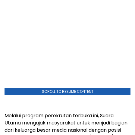
SCROLL TO RESUME CONTENT
Melalui program perekrutan terbuka ini, Suara
Utama mengajak masyarakat untuk menjadi bagian
dari keluarga besar media nasional dengan posisi