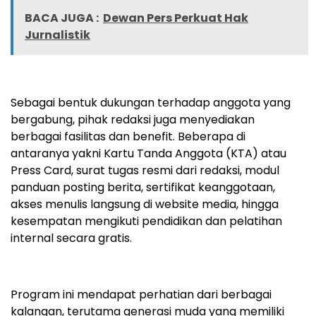
BACA JUGA :
Dewan Pers Perkuat Hak
Jurnalistik
Sebagai bentuk dukungan terhadap anggota yang
bergabung, pihak redaksi juga menyediakan
berbagai fasilitas dan benefit. Beberapa di
antaranya yakni Kartu Tanda Anggota (KTA) atau
Press Card, surat tugas resmi dari redaksi, modul
panduan posting berita, sertifikat keanggotaan,
akses menulis langsung di website media, hingga
kesempatan mengikuti pendidikan dan pelatihan
internal secara gratis.
Program ini mendapat perhatian dari berbagai
kalangan, terutama generasi muda yang memiliki