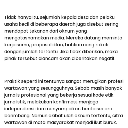
Tidak hanya itu, sejumlah kepala desa dan pelaku
usaha kecil di beberapa daerah juga disebut sering
mendapat tekanan dari oknum yang
mengatasnamakan media. Mereka datang meminta
kerja sama, proposal iklan, bahkan uang rokok
dengan jumlah tertentu. Jika tidak diberikan, maka
pihak tersebut diancam akan diberitakan negatif.
Praktik seperti ini tentunya sangat merugikan profesi
wartawan yang sesungguhnya. Sebab masih banyak
jurnalis profesional yang bekerja sesuai kode etik
jurnalistik, melakukan konfirmasi, menjaga
independensi dan menyampaikan berita secara
berimbang. Namun akibat ulah oknum tertentu, citra
wartawan di mata masyarakat menjadi ikut buruk.