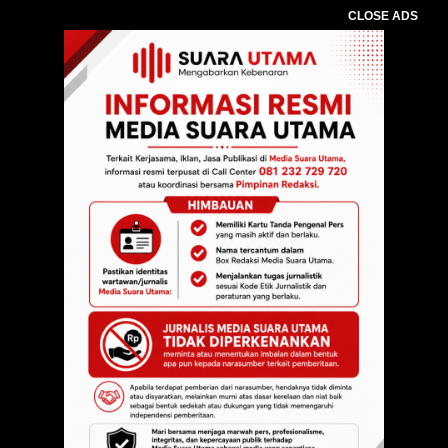
CLOSE ADS