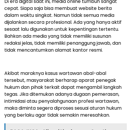
Di era digital saat ini, media online tumbuh sangat
cepat. Siapa saja bisa membuat website berita
dalam waktu singkat. Namun tidak semua media
dijalankan secara profesional. Ada yang hanya aktif
sesaat lalu digunakan untuk kepentingan tertentu.
Bahkan ada media yang tidak memiliki susunan
redaksi jelas, tidak memiliki penanggung jawab, dan
tidak mencantumkan alamat kantor resmi.
Akibat maraknya kasus wartawan abal-abal
tersebut, masyarakat berharap aparat penegak
hukum dan pihak terkait dapat mengambil langkah
tegas. Jika ditemukan adanya dugaan pemerasan,
intimidasi atau penyalahgunaan profesi wartawan,
maka diminta segera diproses sesuai aturan hukum
yang berlaku agar tidak semakin meresahkan.