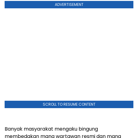
ADVERTISEMENT
SCROLL TO RESUME CONTENT
Banyak masyarakat mengaku bingung
membedakan mana wartawan resmi dan mana