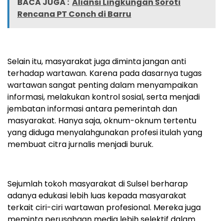
BACA JUGA :
Aliansi Lingkungan Soroti
Rencana PT Conch di Barru
Selain itu, masyarakat juga diminta jangan anti
terhadap wartawan. Karena pada dasarnya tugas
wartawan sangat penting dalam menyampaikan
informasi, melakukan kontrol sosial, serta menjadi
jembatan informasi antara pemerintah dan
masyarakat. Hanya saja, oknum-oknum tertentu
yang diduga menyalahgunakan profesi itulah yang
membuat citra jurnalis menjadi buruk.
Sejumlah tokoh masyarakat di Sulsel berharap
adanya edukasi lebih luas kepada masyarakat
terkait ciri-ciri wartawan profesional. Mereka juga
meminta perusahaan media lebih selektif dalam