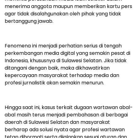
menerima anggota maupun memberikan kartu pers
agar tidak disalahgunakan oleh pihak yang tidak
bertanggung jawab.
Fenomena ini menjadi perhatian serius di tengah
perkembangan media digital yang semakin pesat di
Indonesia, khususnya di Sulawesi Selatan. Jika tidak
ditangani dengan baik, maka dikhawatirkan
kepercayaan masyarakat terhadap media dan
profesi jurnalistik akan semakin menurun.
Hingga saat ini, kasus terkait dugaan wartawan abal-
abal masih terus menjadi pembahasan di berbagai
daerah di Sulawesi Selatan dan masyarakat
berharap ada solusi nyata agar profesi wartawan
tetap dihormati serta dijalankan sesuai aturan dan