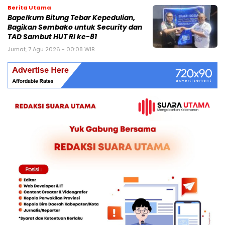
Berita Utama
Bapelkum Bitung Tebar Kepedulian,
Bagikan Sembako untuk Security dan
TAD Sambut HUT RI ke-81
Jumat, 7 Agu 2026 - 00:08 WIB