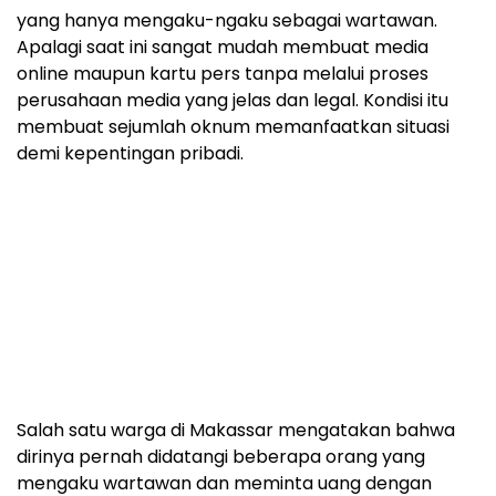
yang hanya mengaku-ngaku sebagai wartawan.
Apalagi saat ini sangat mudah membuat media
online maupun kartu pers tanpa melalui proses
perusahaan media yang jelas dan legal. Kondisi itu
membuat sejumlah oknum memanfaatkan situasi
demi kepentingan pribadi.
Salah satu warga di Makassar mengatakan bahwa
dirinya pernah didatangi beberapa orang yang
mengaku wartawan dan meminta uang dengan