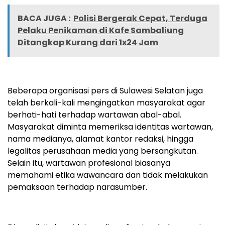
BACA JUGA :
Polisi Bergerak Cepat, Terduga
Pelaku Penikaman di Kafe Sambaliung
Ditangkap Kurang dari 1x24 Jam
Beberapa organisasi pers di Sulawesi Selatan juga
telah berkali-kali mengingatkan masyarakat agar
berhati-hati terhadap wartawan abal-abal.
Masyarakat diminta memeriksa identitas wartawan,
nama medianya, alamat kantor redaksi, hingga
legalitas perusahaan media yang bersangkutan.
Selain itu, wartawan profesional biasanya
memahami etika wawancara dan tidak melakukan
pemaksaan terhadap narasumber.