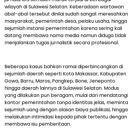
wilayah di Sulawesi Selatan. Keberadaan wartawan
abal-abal tersebut dinilai sudah sangat meresahkan
masyarakat, pemerintah desa, pelaku usaha, hingga
sejumlah instansi pemerintahan karena sering kali
datang membawa nama media namun diduga tidak
menjalankan tugas jurnalistik secara profesional.
Beberapa kasus bahkan ramai diperbincangkan di
sejumlah daerah seperti Kota Makassar, Kabupaten
Gowa, Barru, Maros, Pangkep, Bone, Jeneponto
hingga daerah lainnya di Sulawesi Selatan. Modus
yang dilakukan pun beragam, mulai dari mendatangi
kantor pemerintahan tanpa identitas jelas, meminta
sejumlah uang dengan alasan biaya publikasi, hingga
melakukan intimidasi kepada pihak tertentu dengan
membawa isu pemberitaan.