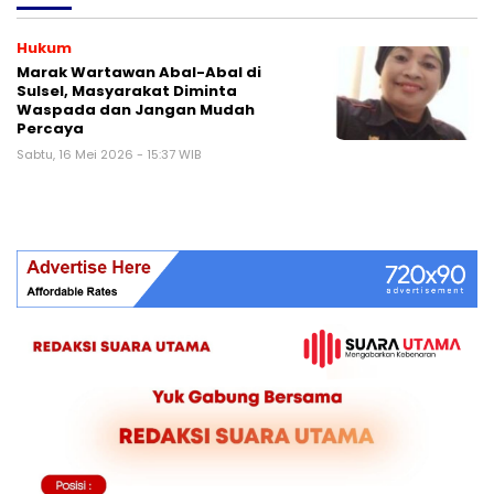
Hukum
Marak Wartawan Abal-Abal di
Sulsel, Masyarakat Diminta
Waspada dan Jangan Mudah
Percaya
Sabtu, 16 Mei 2026 - 15:37 WIB