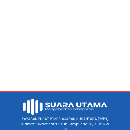
YAYASAN PUSAT PEMBELAJARAN NUSANTARA (YPPN)
Alamat Sekretariat :Dusun Tempur No. 31, RT 15 RW
04.