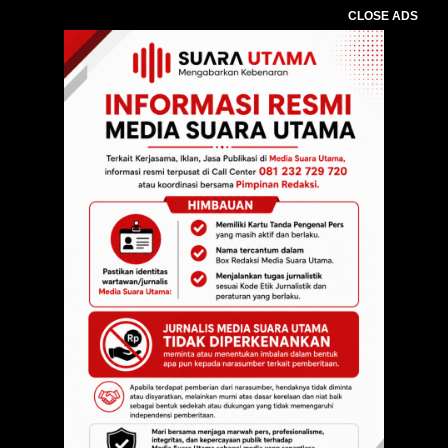
CLOSE ADS