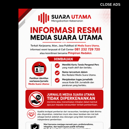
CLOSE ADS