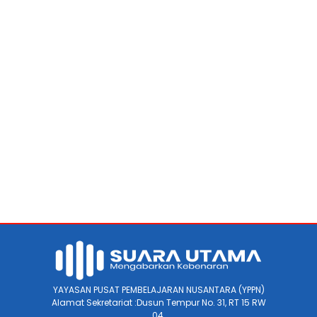
YAYASAN PUSAT PEMBELAJARAN NUSANTARA (YPPN)
Alamat Sekretariat :Dusun Tempur No. 31, RT 15 RW
04.