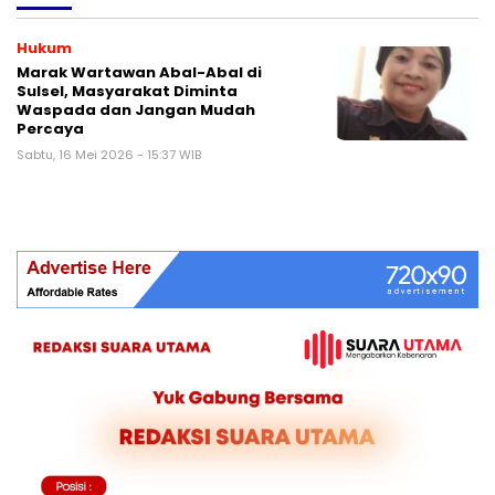
Hukum
Marak Wartawan Abal-Abal di
Sulsel, Masyarakat Diminta
Waspada dan Jangan Mudah
Percaya
Sabtu, 16 Mei 2026 - 15:37 WIB