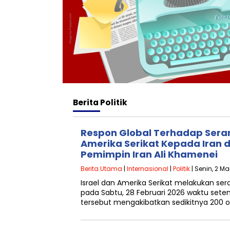
Berita
Politik
Respon Global Terhadap Seran
Amerika Serikat Kepada Iran 
Pemimpin Iran Ali Khamenei
Berita Utama
|
Internasional
|
Politik
| Senin, 2 Ma
Israel dan Amerika Serikat melakukan ser
pada Sabtu, 28 Februari 2026 waktu set
tersebut mengakibatkan sedikitnya 200 