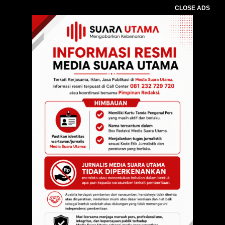
CLOSE ADS