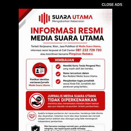
CLOSE ADS