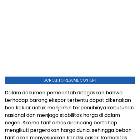
SCROLL TO RESUME CONTENT
Dalam dokumen pemerintah ditegaskan bahwa
terhadap barang ekspor tertentu dapat dikenakan
bea keluar untuk menjamin terpenuhinya kebutuhan
nasional dan menjaga stabilitas harga di dalam
negeri. Skema tarif emas dirancang bertahap
mengikuti pergerakan harga dunia, sehingga beban
tarif akan menyesuaikan kondisi pasar. Komoditas