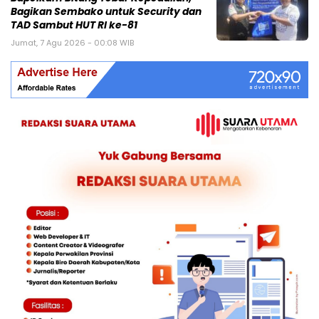
Bagikan Sembako untuk Security dan
TAD Sambut HUT RI ke-81
Jumat, 7 Agu 2026 - 00:08 WIB