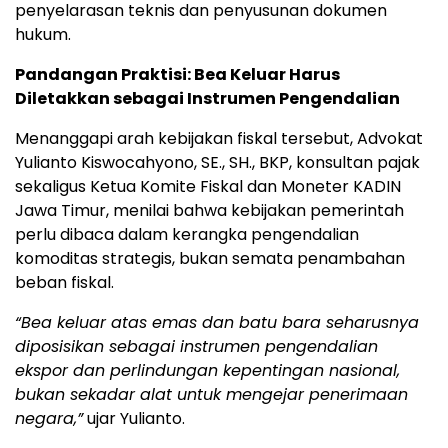
penyelarasan teknis dan penyusunan dokumen
hukum.
Pandangan Praktisi: Bea Keluar Harus
Diletakkan sebagai Instrumen Pengendalian
Menanggapi arah kebijakan fiskal tersebut, Advokat
Yulianto Kiswocahyono, SE., SH., BKP, konsultan pajak
sekaligus Ketua Komite Fiskal dan Moneter KADIN
Jawa Timur, menilai bahwa kebijakan pemerintah
perlu dibaca dalam kerangka pengendalian
komoditas strategis, bukan semata penambahan
beban fiskal.
“Bea keluar atas emas dan batu bara seharusnya
diposisikan sebagai instrumen pengendalian
ekspor dan perlindungan kepentingan nasional,
bukan sekadar alat untuk mengejar penerimaan
negara,”
ujar Yulianto.