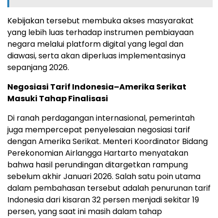
Kebijakan tersebut membuka akses masyarakat
yang lebih luas terhadap instrumen pembiayaan
negara melalui platform digital yang legal dan
diawasi, serta akan diperluas implementasinya
sepanjang 2026.
Negosiasi Tarif Indonesia–Amerika Serikat
Masuki Tahap Finalisasi
Di ranah perdagangan internasional, pemerintah
juga mempercepat penyelesaian negosiasi tarif
dengan Amerika Serikat. Menteri Koordinator Bidang
Perekonomian Airlangga Hartarto menyatakan
bahwa hasil perundingan ditargetkan rampung
sebelum akhir Januari 2026. Salah satu poin utama
dalam pembahasan tersebut adalah penurunan tarif
Indonesia dari kisaran 32 persen menjadi sekitar 19
persen, yang saat ini masih dalam tahap