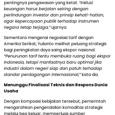
pentingnya pengawasan yang ketat.
“Inklusi
keuangan harus berjalan seiring dengan
perlindungan investor dan prinsip kehati-hatian,
agar kepercayaan publik terhadap instrumen
negara tetap terjaga,”
ujarnya.
Sementara mengenai negosiasi tarif dengan
Amerika Serikat, Yulianto melihat peluang strategis
bagi peningkatan daya saing ekspor nasional.
“Penurunan tarif tentu membuka ruang bagi ekspor
Indonesia, tetapi manfaatnya baru optimal jika
industri dalam negeri siap dan patuh terhadap
standar perdagangan internasional,”
kata dia.
Menunggu Finalisasi Teknis dan Respons Dunia
Usaha
Dengan komposisi kebijakan tersebut, pemerintah
mengarahkan pengendalian komoditas strategis
melalui bea keluar, memperluas sumber