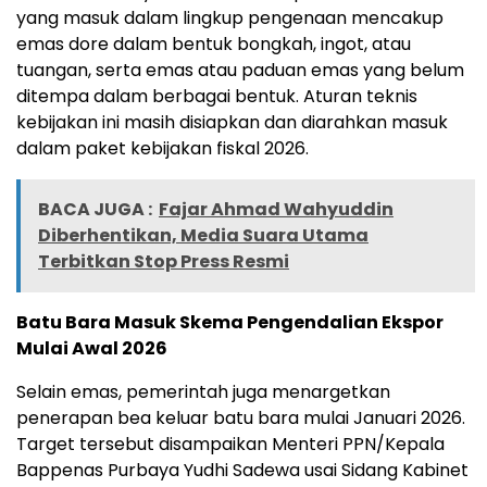
yang masuk dalam lingkup pengenaan mencakup
emas dore dalam bentuk bongkah, ingot, atau
tuangan, serta emas atau paduan emas yang belum
ditempa dalam berbagai bentuk. Aturan teknis
kebijakan ini masih disiapkan dan diarahkan masuk
dalam paket kebijakan fiskal 2026.
BACA JUGA :
Fajar Ahmad Wahyuddin
Diberhentikan, Media Suara Utama
Terbitkan Stop Press Resmi
Batu Bara Masuk Skema Pengendalian Ekspor
Mulai Awal 2026
Selain emas, pemerintah juga menargetkan
penerapan bea keluar batu bara mulai Januari 2026.
Target tersebut disampaikan Menteri PPN/Kepala
Bappenas Purbaya Yudhi Sadewa usai Sidang Kabinet