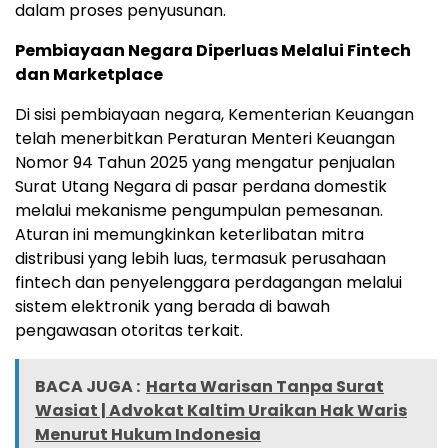
dalam proses penyusunan.
Pembiayaan Negara Diperluas Melalui Fintech
dan Marketplace
Di sisi pembiayaan negara, Kementerian Keuangan
telah menerbitkan Peraturan Menteri Keuangan
Nomor 94 Tahun 2025 yang mengatur penjualan
Surat Utang Negara di pasar perdana domestik
melalui mekanisme pengumpulan pemesanan.
Aturan ini memungkinkan keterlibatan mitra
distribusi yang lebih luas, termasuk perusahaan
fintech dan penyelenggara perdagangan melalui
sistem elektronik yang berada di bawah
pengawasan otoritas terkait.
BACA JUGA :
Harta Warisan Tanpa Surat
Wasiat | Advokat Kaltim Uraikan Hak Waris
Menurut Hukum Indonesia