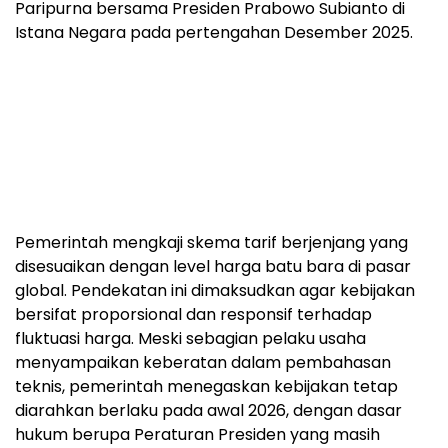
Paripurna bersama Presiden Prabowo Subianto di
Istana Negara pada pertengahan Desember 2025.
Pemerintah mengkaji skema tarif berjenjang yang
disesuaikan dengan level harga batu bara di pasar
global. Pendekatan ini dimaksudkan agar kebijakan
bersifat proporsional dan responsif terhadap
fluktuasi harga. Meski sebagian pelaku usaha
menyampaikan keberatan dalam pembahasan
teknis, pemerintah menegaskan kebijakan tetap
diarahkan berlaku pada awal 2026, dengan dasar
hukum berupa Peraturan Presiden yang masih