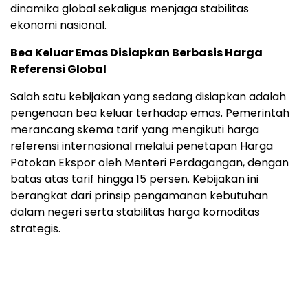
dinamika global sekaligus menjaga stabilitas
ekonomi nasional.
Bea Keluar Emas Disiapkan Berbasis Harga
Referensi Global
Salah satu kebijakan yang sedang disiapkan adalah
pengenaan bea keluar terhadap emas. Pemerintah
merancang skema tarif yang mengikuti harga
referensi internasional melalui penetapan Harga
Patokan Ekspor oleh Menteri Perdagangan, dengan
batas atas tarif hingga 15 persen. Kebijakan ini
berangkat dari prinsip pengamanan kebutuhan
dalam negeri serta stabilitas harga komoditas
strategis.