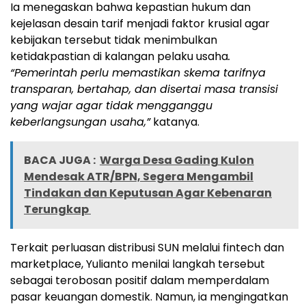
Ia menegaskan bahwa kepastian hukum dan
kejelasan desain tarif menjadi faktor krusial agar
kebijakan tersebut tidak menimbulkan
ketidakpastian di kalangan pelaku usaha
.
“Pemerintah perlu memastikan skema tarifnya
transparan, bertahap, dan disertai masa transisi
yang wajar agar tidak mengganggu
keberlangsungan usaha,”
katanya.
BACA JUGA :
Warga Desa Gading Kulon
Mendesak ATR/BPN, Segera Mengambil
Tindakan dan Keputusan Agar Kebenaran
Terungkap
Terkait perluasan distribusi SUN melalui fintech dan
marketplace, Yulianto menilai langkah tersebut
sebagai terobosan positif dalam memperdalam
pasar keuangan domestik. Namun, ia mengingatkan