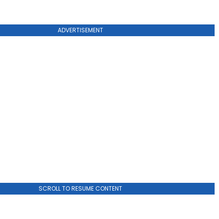
ADVERTISEMENT
SCROLL TO RESUME CONTENT