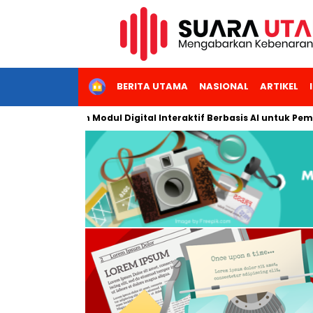
HOME
BERITA UTAMA
NASIONAL
ARTIKEL
Kembangkan Modul Digital Interaktif Berbasis AI untuk Pembelaja