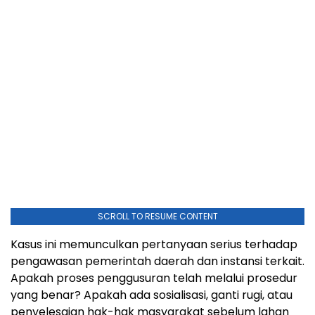
SCROLL TO RESUME CONTENT
‎Kasus ini memunculkan pertanyaan serius terhadap
pengawasan pemerintah daerah dan instansi terkait.
Apakah proses penggusuran telah melalui prosedur
yang benar? Apakah ada sosialisasi, ganti rugi, atau
penyelesaian hak-hak masyarakat sebelum lahan