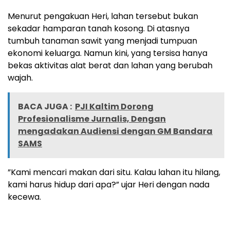
‎Menurut pengakuan Heri, lahan tersebut bukan
sekadar hamparan tanah kosong. Di atasnya
tumbuh tanaman sawit yang menjadi tumpuan
ekonomi keluarga. Namun kini, yang tersisa hanya
bekas aktivitas alat berat dan lahan yang berubah
wajah.
BACA JUGA :
PJI Kaltim Dorong
Profesionalisme Jurnalis, Dengan
mengadakan Audiensi dengan ‎GM Bandara
SAMS
‎”Kami mencari makan dari situ. Kalau lahan itu hilang,
kami harus hidup dari apa?” ujar Heri dengan nada
kecewa.