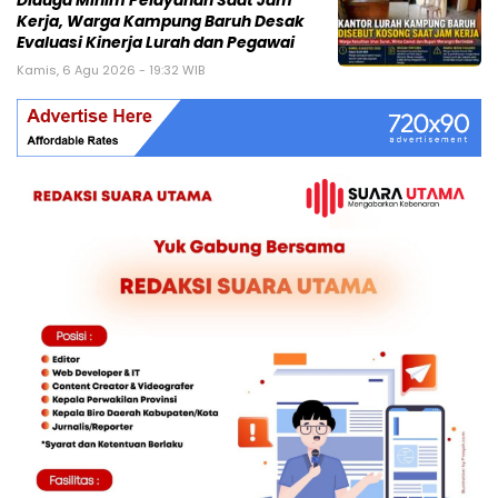
Diduga Minim Pelayanan Saat Jam
Kerja, Warga Kampung Baruh Desak
Evaluasi Kinerja Lurah dan Pegawai
Kamis, 6 Agu 2026 - 19:32 WIB