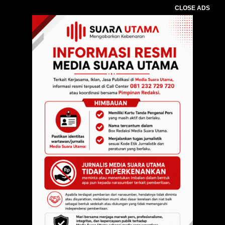
CLOSE ADS