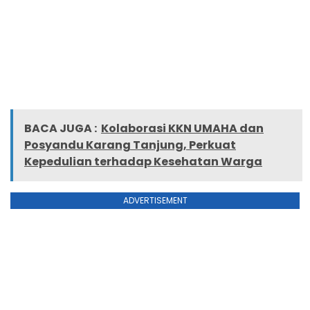
BACA JUGA :
Kolaborasi KKN UMAHA dan
Posyandu Karang Tanjung, Perkuat
Kepedulian terhadap Kesehatan Warga
ADVERTISEMENT