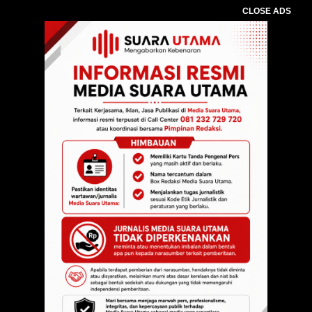
CLOSE ADS