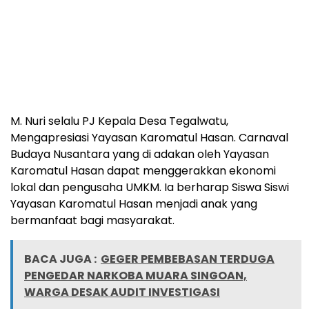
M. Nuri selalu PJ Kepala Desa Tegalwatu,
Mengapresiasi Yayasan Karomatul Hasan. Carnaval
Budaya Nusantara yang di adakan oleh Yayasan
Karomatul Hasan dapat menggerakkan ekonomi
lokal dan pengusaha UMKM. Ia berharap Siswa Siswi
Yayasan Karomatul Hasan menjadi anak yang
bermanfaat bagi masyarakat.
BACA JUGA :
GEGER PEMBEBASAN TERDUGA
PENGEDAR NARKOBA MUARA SINGOAN,
WARGA DESAK AUDIT INVESTIGASI