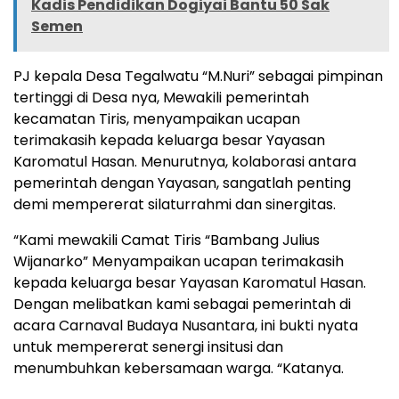
Kadis Pendidikan Dogiyai Bantu 50 Sak
Semen
PJ kepala Desa Tegalwatu “M.Nuri” sebagai pimpinan
tertinggi di Desa nya, Mewakili pemerintah
kecamatan Tiris, menyampaikan ucapan
terimakasih kepada keluarga besar Yayasan
Karomatul Hasan. Menurutnya, kolaborasi antara
pemerintah dengan Yayasan, sangatlah penting
demi mempererat silaturrahmi dan sinergitas.
“Kami mewakili Camat Tiris “Bambang Julius
Wijanarko” Menyampaikan ucapan terimakasih
kepada keluarga besar Yayasan Karomatul Hasan.
Dengan melibatkan kami sebagai pemerintah di
acara Carnaval Budaya Nusantara, ini bukti nyata
untuk mempererat senergi insitusi dan
menumbuhkan kebersamaan warga. “Katanya.