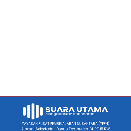
YAYASAN PUSAT PEMBELAJARAN NUSANTARA (YPPN)
Alamat Sekretariat :Dusun Tempur No. 31, RT 15 RW