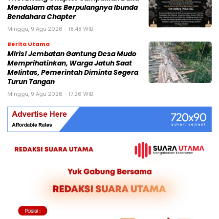
Mendalam atas Berpulangnya Ibunda
Bendahara Chapter
Minggu, 9 Agu 2026 - 18:48 WIB
Berita Utama
Miris! Jembatan Gantung Desa Mudo
Memprihatinkan, Warga Jatuh Saat
Melintas, Pemerintah Diminta Segera
Turun Tangan
Minggu, 9 Agu 2026 - 17:26 WIB