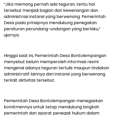
“Jika memang pernah ada teguran, tentu hal
tersebut menjadi bagian dari kewenangan dan
administrasi instansi yang berwenang. Pemerintah
Desa pada prinsipnya mendukung penegakan
peraturan perundang-undangan yang berlaku,”
ujarnya.
Hingga saat ini, Pemerintah Desa Bontolempangan
menyebut belum memperoleh informasi resmi
mengenai adanya teguran tertulis maupun tindakan
administratif lainnya dari instansi yang berwenang
terkait aktivitas tersebut.
Pemerintah Desa Bontolempangan menegaskan
komitmennya untuk tetap mendukung langkah
pemerintah dan aparat penegak hukum dalam