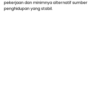
pekerjaan dan minimnya alternatif sumber
penghidupan yang stabil.