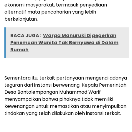
ekonomi masyarakat, termasuk penyediaan
alternatif mata pencaharian yang lebih
berkelanjutan.
BACA JUGA :
Warga Manuruki Digegerkan
Penemuan Wanita Tak Bernyawa di Dalam
Rumah
Sementara itu, terkait pertanyaan mengenai adanya
teguran dari instansi berwenang, Kepala Pemerintah
Desa Bontolempangan Muhammad Warif
menyampaikan bahwa pihaknya tidak memiliki
kewenangan untuk memastikan atau menyimpulkan
tindakan yang telah dilakukan oleh instansi terkait.