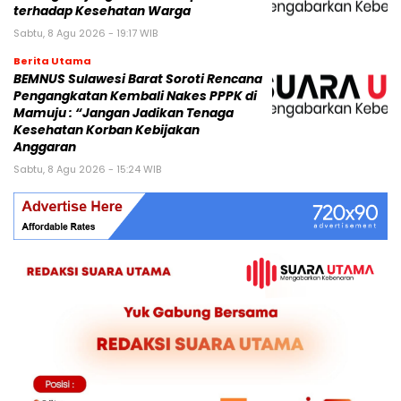
terhadap Kesehatan Warga
Sabtu, 8 Agu 2026 - 19:17 WIB
Berita Utama
BEMNUS Sulawesi Barat Soroti Rencana
Pengangkatan Kembali Nakes PPPK di
Mamuju : “Jangan Jadikan Tenaga
Kesehatan Korban Kebijakan
Anggaran
Sabtu, 8 Agu 2026 - 15:24 WIB