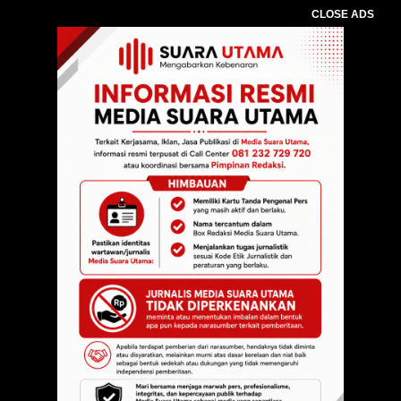
CLOSE ADS