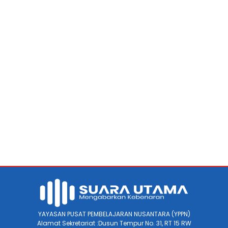
YAYASAN PUSAT PEMBELAJARAN NUSANTARA (YPPN)
Alamat Sekretariat :Dusun Tempur No. 31, RT 15 RW