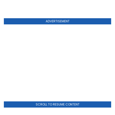
ADVERTISEMENT
SCROLL TO RESUME CONTENT