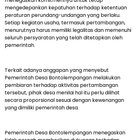
menegaskan komitmennya untuk tetap
mengedepankan kepatuhan terhadap ketentuan
peraturan perundang-undangan yang berlaku.
Setiap kegiatan usaha, termasuk pertambangan,
menurutnya harus memiliki legalitas dan memenuhi
seluruh persyaratan yang telah ditetapkan oleh
pemerintah.
Terkait adanya anggapan yang menyebut
Pemerintah Desa Bontolempangan melakukan
pembiaran terhadap aktivitas pertambangan
tersebut, pihak desa menilai hal itu perlu dilihat
secara proporsional sesuai dengan kewenangan
yang dimiliki pemerintah desa.
Pemerintah Desa Bontolempangan menegaskan