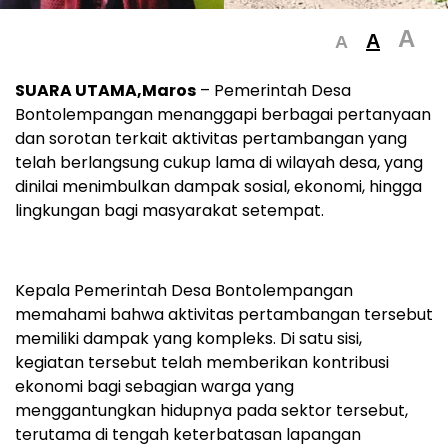
A
A
A
SUARA UTAMA,Maros
– Pemerintah Desa
Bontolempangan menanggapi berbagai pertanyaan
dan sorotan terkait aktivitas pertambangan yang
telah berlangsung cukup lama di wilayah desa, yang
dinilai menimbulkan dampak sosial, ekonomi, hingga
lingkungan bagi masyarakat setempat.
Kepala Pemerintah Desa Bontolempangan
memahami bahwa aktivitas pertambangan tersebut
memiliki dampak yang kompleks. Di satu sisi,
kegiatan tersebut telah memberikan kontribusi
ekonomi bagi sebagian warga yang
menggantungkan hidupnya pada sektor tersebut,
terutama di tengah keterbatasan lapangan