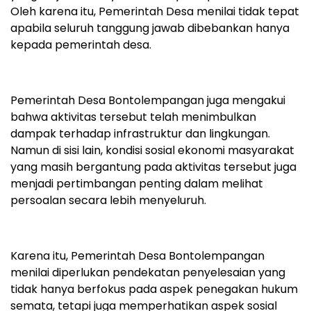
Oleh karena itu, Pemerintah Desa menilai tidak tepat
apabila seluruh tanggung jawab dibebankan hanya
kepada pemerintah desa.
Pemerintah Desa Bontolempangan juga mengakui
bahwa aktivitas tersebut telah menimbulkan
dampak terhadap infrastruktur dan lingkungan.
Namun di sisi lain, kondisi sosial ekonomi masyarakat
yang masih bergantung pada aktivitas tersebut juga
menjadi pertimbangan penting dalam melihat
persoalan secara lebih menyeluruh.
Karena itu, Pemerintah Desa Bontolempangan
menilai diperlukan pendekatan penyelesaian yang
tidak hanya berfokus pada aspek penegakan hukum
semata, tetapi juga memperhatikan aspek sosial