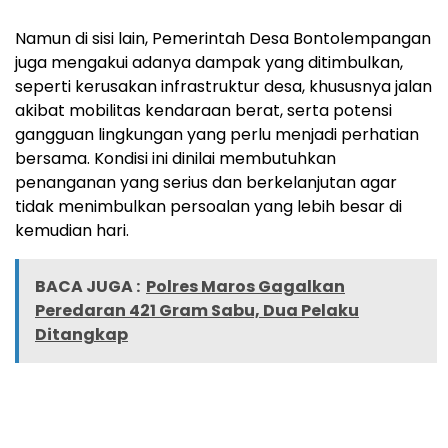
Namun di sisi lain, Pemerintah Desa Bontolempangan
juga mengakui adanya dampak yang ditimbulkan,
seperti kerusakan infrastruktur desa, khususnya jalan
akibat mobilitas kendaraan berat, serta potensi
gangguan lingkungan yang perlu menjadi perhatian
bersama. Kondisi ini dinilai membutuhkan
penanganan yang serius dan berkelanjutan agar
tidak menimbulkan persoalan yang lebih besar di
kemudian hari.
BACA JUGA :
Polres Maros Gagalkan
Peredaran 421 Gram Sabu, Dua Pelaku
Ditangkap