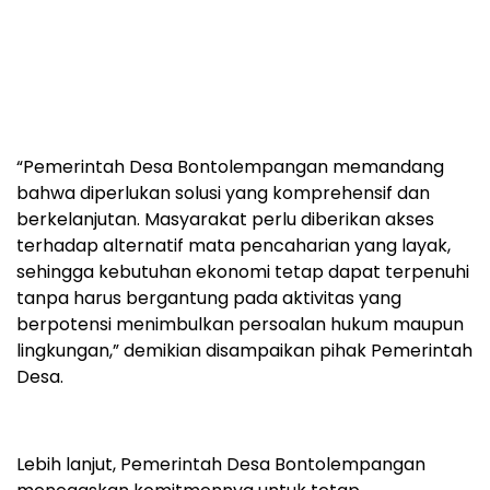
“Pemerintah Desa Bontolempangan memandang
bahwa diperlukan solusi yang komprehensif dan
berkelanjutan. Masyarakat perlu diberikan akses
terhadap alternatif mata pencaharian yang layak,
sehingga kebutuhan ekonomi tetap dapat terpenuhi
tanpa harus bergantung pada aktivitas yang
berpotensi menimbulkan persoalan hukum maupun
lingkungan,” demikian disampaikan pihak Pemerintah
Desa.
Lebih lanjut, Pemerintah Desa Bontolempangan