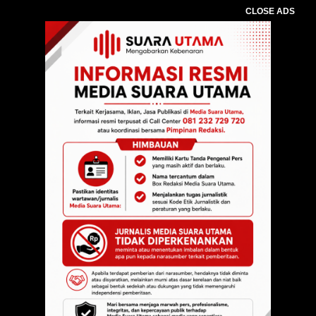
CLOSE ADS