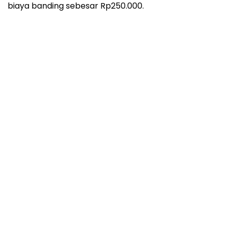
biaya banding sebesar Rp250.000.