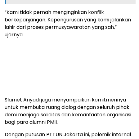
“Kami tidak pernah menginginkan konflik
berkepanjangan. Kepengurusan yang kami jalankan
lahir dari proses permusyawaratan yang sah,”
ujarnya.
Slamet Ariyadi juga menyampaikan komitmennya
untuk membuka ruang dialog dengan seluruh pihak
demi menjaga soliditas dan kemanfaatan organisasi
bagi para alumni PMII.
Dengan putusan PTTUN Jakarta ini, polemik internal